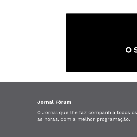
Jornal Fórum
O Jornal que lhe faz companhia todos os 
as horas, com a melhor programação.