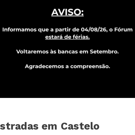
estradas em Castelo