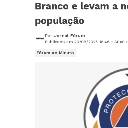
Branco e levam a n
população
Por
Jornal Fórum
Publicado em 20/08/2025 16:46 • Atuali
Fórum ao Minuto