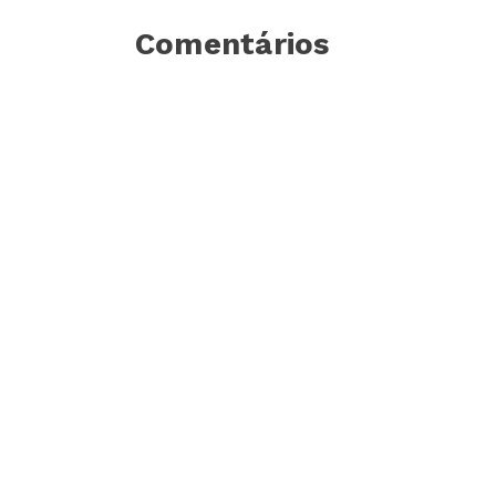
Comentários