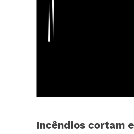
Incêndios cortam 