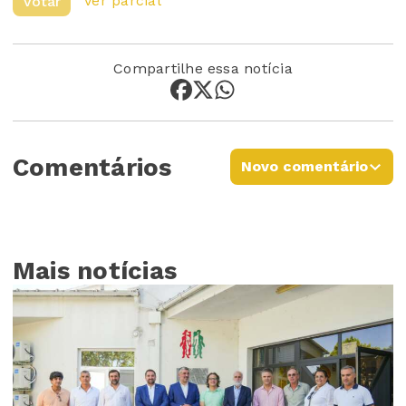
Ver parcial
Votar
Compartilhe essa notícia
Comentários
Novo comentário
Mais notícias