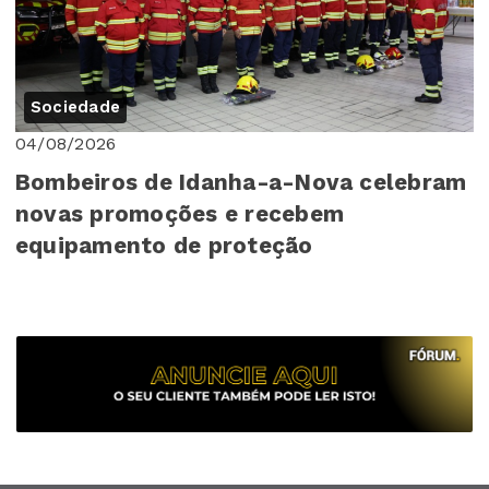
Sociedade
04/08/2026
Bombeiros de Idanha-a-Nova celebram
novas promoções e recebem
equipamento de proteção