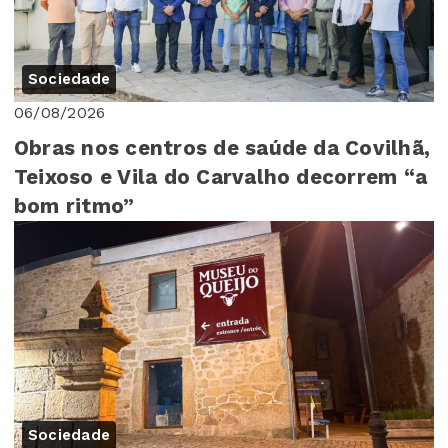
Sociedade
06/08/2026
Obras nos centros de saúde da Covilhã,
Teixoso e Vila do Carvalho decorrem “a
bom ritmo”
Sociedade