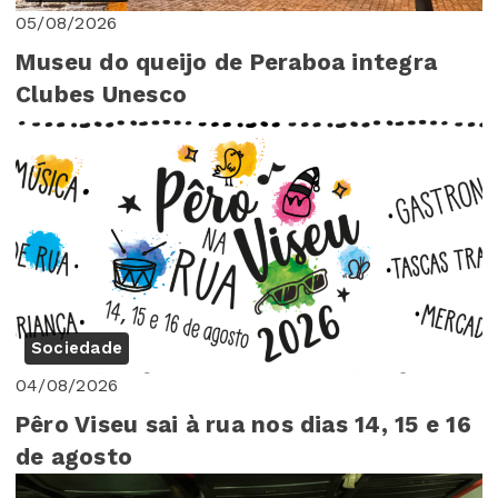
05/08/2026
Museu do queijo de Peraboa integra
Clubes Unesco
Sociedade
04/08/2026
Pêro Viseu sai à rua nos dias 14, 15 e 16
de agosto