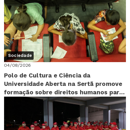
Sociedade
04/08/2026
Polo de Cultura e Ciência da
Universidade Aberta na Sertã promove
formação sobre direitos humanos para
mais de 140 cr...