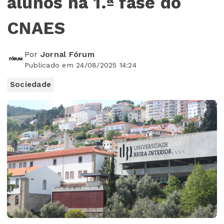
alunos na 1.ª fase do
CNAES
Por
Jornal Fórum
Publicado em 24/08/2025 14:24
Sociedade