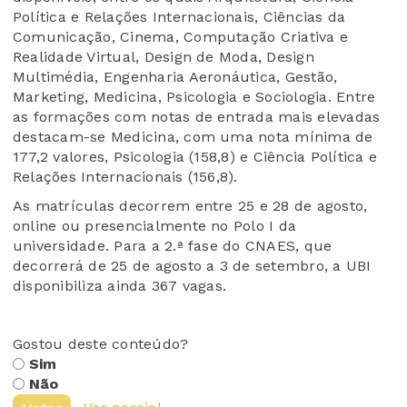
Política e Relações Internacionais, Ciências da
Comunicação, Cinema, Computação Criativa e
Realidade Virtual, Design de Moda, Design
Multimédia, Engenharia Aeronáutica, Gestão,
Marketing, Medicina, Psicologia e Sociologia. Entre
as formações com notas de entrada mais elevadas
destacam-se Medicina, com uma nota mínima de
177,2 valores, Psicologia (158,8) e Ciência Política e
Relações Internacionais (156,8).
As matrículas decorrem entre 25 e 28 de agosto,
online ou presencialmente no Polo I da
universidade. Para a 2.ª fase do CNAES, que
decorrerá de 25 de agosto a 3 de setembro, a UBI
disponibiliza ainda 367 vagas.
Gostou deste conteúdo?
Sim
Não