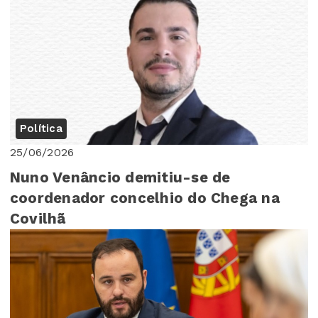
Política
25/06/2026
Nuno Venâncio demitiu-se de
coordenador concelhio do Chega na
Covilhã