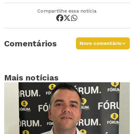
Compartilhe essa notícia
Comentários
Novo comentário
Mais notícias