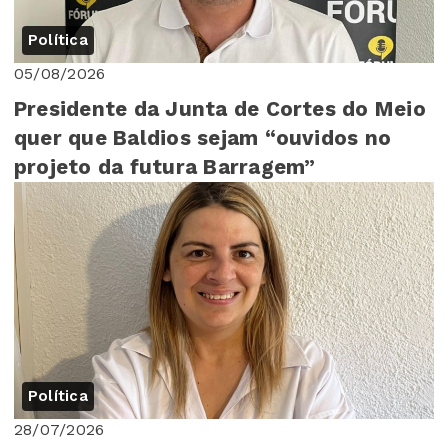
Política
05/08/2026
Presidente da Junta de Cortes do Meio
quer que Baldios sejam “ouvidos no
projeto da futura Barragem”
Política
28/07/2026