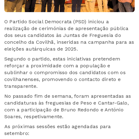
O Partido Social Democrata (PSD) iniciou a
realização de cerimónias de apresentação pública
dos seus candidatos às Juntas de Freguesia do
concelho da Covilhã, inseridas na campanha para as
eleições autárquicas de 2025.
Segundo o partido, estas iniciativas pretendem
reforçar a proximidade com a população e
sublinhar o compromisso dos candidatos com os
covilhanenses, promovendo o contacto direto e
transparente.
No passado fim de semana, foram apresentadas as
candidaturas às freguesias de Peso e Cantar-Galo,
com a participação de Bruno Redondo e António
Soares, respetivamente.
As próximas sessões estão agendadas para
setembro: