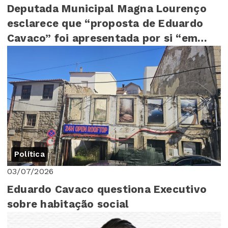
Deputada Municipal Magna Lourenço
esclarece que “proposta de Eduardo
Cavaco” foi apresentada por si “em
Assembleia Mu...
Política
03/07/2026
Eduardo Cavaco questiona Executivo
sobre habitação social