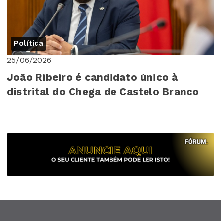
Política
25/06/2026
João Ribeiro é candidato único à
distrital do Chega de Castelo Branco