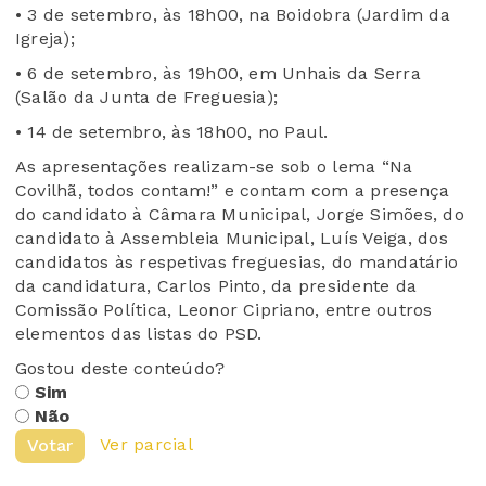
• 3 de setembro, às 18h00, na Boidobra (Jardim da
Igreja);
• 6 de setembro, às 19h00, em Unhais da Serra
(Salão da Junta de Freguesia);
• 14 de setembro, às 18h00, no Paul.
As apresentações realizam-se sob o lema “Na
Covilhã, todos contam!” e contam com a presença
do candidato à Câmara Municipal, Jorge Simões, do
candidato à Assembleia Municipal, Luís Veiga, dos
candidatos às respetivas freguesias, do mandatário
da candidatura, Carlos Pinto, da presidente da
Comissão Política, Leonor Cipriano, entre outros
elementos das listas do PSD.
Gostou deste conteúdo?
Sim
Não
Ver parcial
Votar