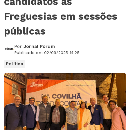
candidatos às
Freguesias em sessões
públicas
Por
Jornal Fórum
Publicado em 02/09/2025 14:25
Política