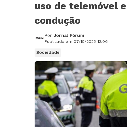
uso de telemóvel e
condução
Por
Jornal Fórum
Publicado em 07/10/2025 12:06
Sociedade