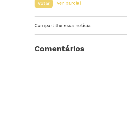
Ver parcial
Votar
Compartilhe essa notícia
Comentários