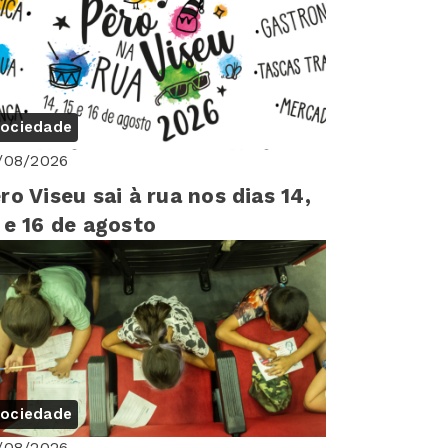
ociedade
/08/2026
ro Viseu sai à rua nos dias 14,
 e 16 de agosto
ociedade
/08/2026