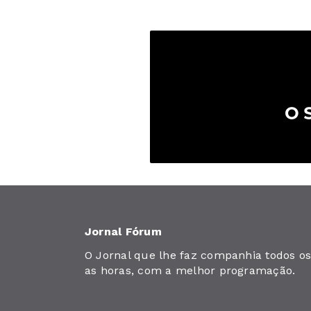
Jornal Fórum
O Jornal que lhe faz companhia todos os 
as horas, com a melhor programação.