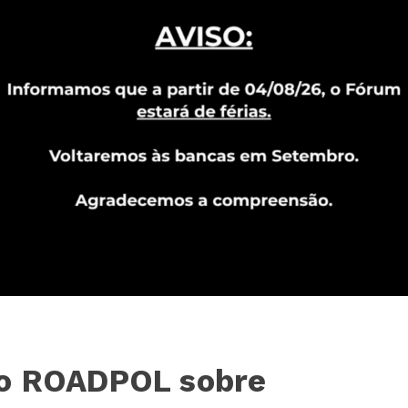
ão ROADPOL sobre