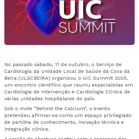
No passado sábado, 11 de outubro, o Serviço de
Cardiologia da Unidade Local de Saúde da Cova da
Beira (ULSCBEIRA) organizou o UIC Summit 2025,
um encontro científico que reuniu especialistas em
Cardiologia de Intervenção e Cardiologia Clínica de
várias unidades hospitalares do país.
Sob o mote “Behind the Calcium”, o evento
pretendeu afirmar-se como um espaço privilegiado
de partilha de conhecimento, inovação técnica e
integração clínica.
A sessão de abertura contou com a presença dos