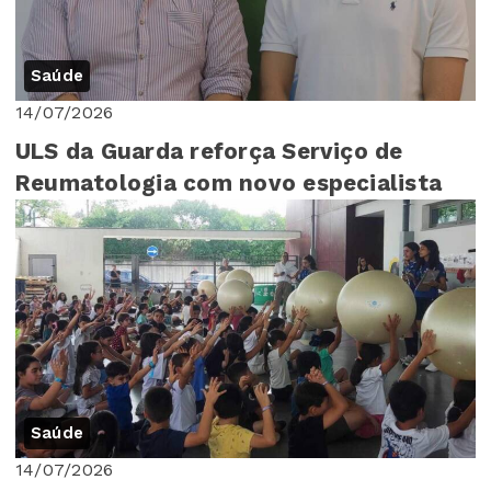
Saúde
14/07/2026
ULS da Guarda reforça Serviço de
Reumatologia com novo especialista
Saúde
14/07/2026