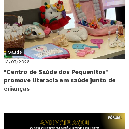
Saúde
13/07/2026
"Centro de Saúde dos Pequenitos"
promove literacia em saúde junto de
crianças