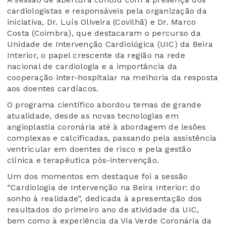
cardiologistas e responsáveis pela organização da
iniciativa, Dr. Luís Oliveira (Covilhã) e Dr. Marco
Costa (Coimbra), que destacaram o percurso da
Unidade de Intervenção Cardiológica (UIC) da Beira
Interior, o papel crescente da região na rede
nacional de cardiologia e a importância da
cooperação inter-hospitalar na melhoria da resposta
aos doentes cardíacos.
O programa científico abordou temas de grande
atualidade, desde as novas tecnologias em
angioplastia coronária até à abordagem de lesões
complexas e calcificadas, passando pela assistência
ventricular em doentes de risco e pela gestão
clínica e terapêutica pós-intervenção.
Um dos momentos em destaque foi a sessão
“Cardiologia de Intervenção na Beira Interior: do
sonho à realidade”, dedicada à apresentação dos
resultados do primeiro ano de atividade da UIC,
bem como à experiência da Via Verde Coronária da