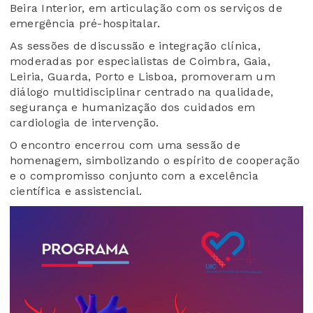
Beira Interior, em articulação com os serviços de
emergência pré-hospitalar.
As sessões de discussão e integração clínica,
moderadas por especialistas de Coimbra, Gaia,
Leiria, Guarda, Porto e Lisboa, promoveram um
diálogo multidisciplinar centrado na qualidade,
segurança e humanização dos cuidados em
cardiologia de intervenção.
O encontro encerrou com uma sessão de
homenagem, simbolizando o espírito de cooperação
e o compromisso conjunto com a excelência
científica e assistencial.