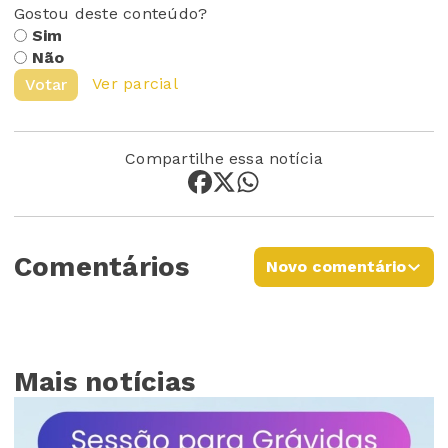
Gostou deste conteúdo?
Sim
Não
Ver parcial
Votar
Compartilhe essa notícia
Comentários
Novo comentário
Mais notícias