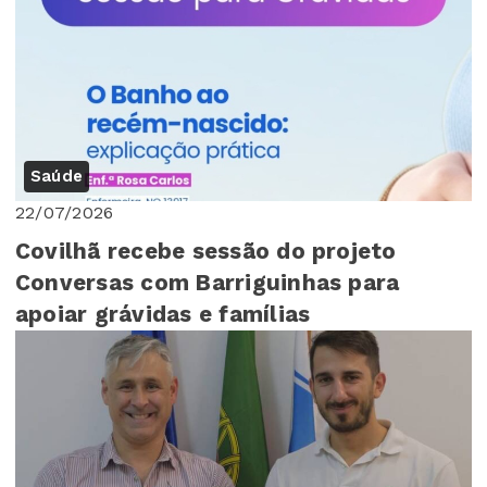
Saúde
22/07/2026
Covilhã recebe sessão do projeto
Conversas com Barriguinhas para
apoiar grávidas e famílias