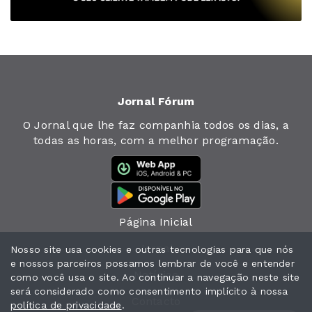
Jornal Fórum
O Jornal que lhe faz companhia todos os dias, a
todas as horas, com a melhor programação.
Página Inicial
Jornal
Nosso site usa cookies e outras tecnologias para que nós
e nossos parceiros possamos lembrar de você e entender
Notícias
como você usa o site. Ao continuar a navegação neste site
será considerado como consentimento implícito à nossa
Contacto
política de privacidade
.