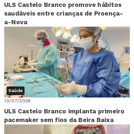
ULS Castelo Branco promove hábitos
saudáveis entre crianças de Proença-
a-Nova
Saúde
13/07/2026
ULS Castelo Branco implanta primeiro
pacemaker sem fios da Beira Baixa