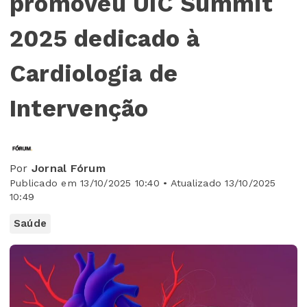
promoveu UIC Summit
2025 dedicado à
Cardiologia de
Intervenção
Por
Jornal Fórum
Publicado em 13/10/2025 10:40 • Atualizado 13/10/2025
10:49
Saúde