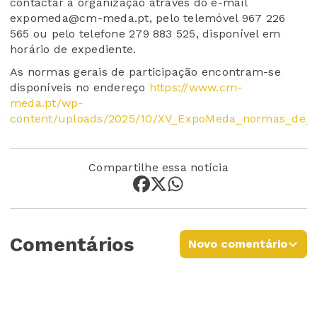
contactar a organização através do e-mail
expomeda@cm-meda.pt, pelo telemóvel 967 226
565 ou pelo telefone 279 883 525, disponível em
horário de expediente.
As normas gerais de participação encontram-se
disponíveis no endereço
https://www.cm-
meda.pt/wp-
content/uploads/2025/10/XV_ExpoMeda_normas_de_pa
Compartilhe essa notícia
Comentários
Novo comentário