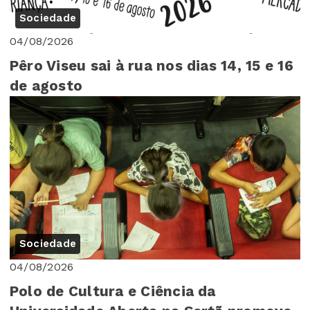
Sociedade
04/08/2026
Pêro Viseu sai à rua nos dias 14, 15 e 16
de agosto
Sociedade
04/08/2026
Polo de Cultura e Ciência da