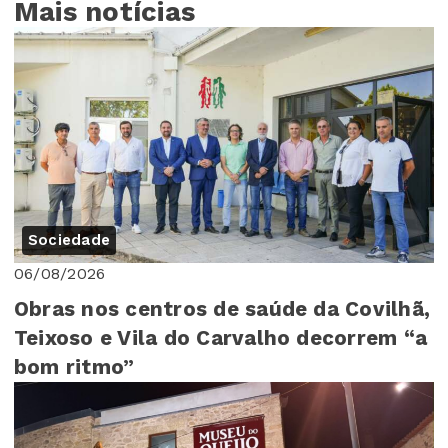
Mais notícias
Sociedade
06/08/2026
Obras nos centros de saúde da Covilhã,
Teixoso e Vila do Carvalho decorrem “a
bom ritmo”