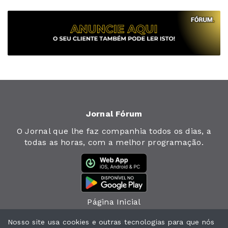
Jornal Fórum
O Jornal que lhe faz companhia todos os dias, a
todas as horas, com a melhor programação.
Página Inicial
Jornal
Nosso site usa cookies e outras tecnologias para que nós