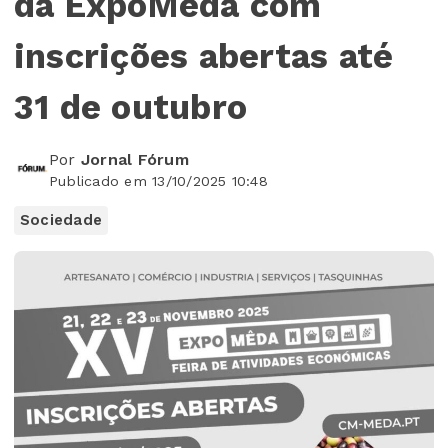
da ExpoMêda com
inscrições abertas até
31 de outubro
Por
Jornal Fórum
Publicado em 13/10/2025 10:48
Sociedade