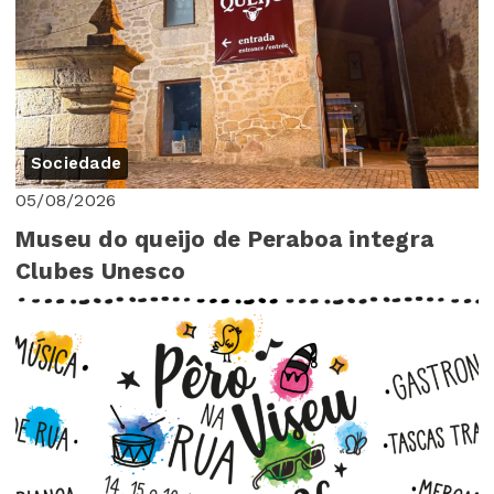
Sociedade
05/08/2026
Museu do queijo de Peraboa integra
Clubes Unesco