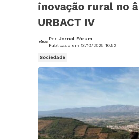
inovação rural no 
URBACT IV
Por
Jornal Fórum
Publicado em 13/10/2025 10:52
Sociedade