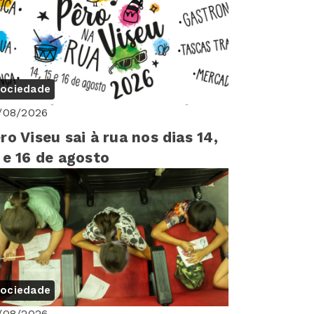
ociedade
/08/2026
ro Viseu sai à rua nos dias 14,
 e 16 de agosto
ociedade
/08/2026