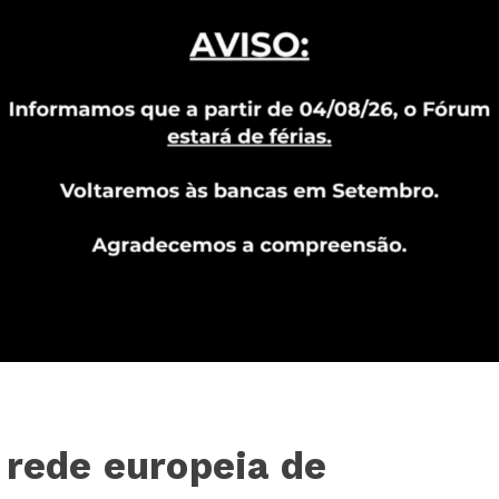
 rede europeia de