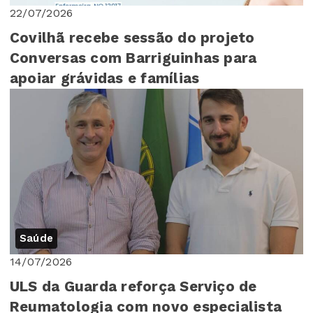
22/07/2026
Covilhã recebe sessão do projeto
Conversas com Barriguinhas para
apoiar grávidas e famílias
Saúde
14/07/2026
ULS da Guarda reforça Serviço de
Reumatologia com novo especialista