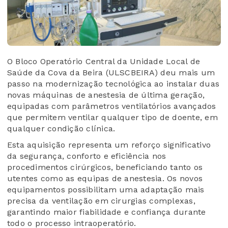
O Bloco Operatório Central da Unidade Local de
Saúde da Cova da Beira (ULSCBEIRA) deu mais um
passo na modernização tecnológica ao instalar duas
novas máquinas de anestesia de última geração,
equipadas com parâmetros ventilatórios avançados
que permitem ventilar qualquer tipo de doente, em
qualquer condição clínica.
Esta aquisição representa um reforço significativo
da segurança, conforto e eficiência nos
procedimentos cirúrgicos, beneficiando tanto os
utentes como as equipas de anestesia. Os novos
equipamentos possibilitam uma adaptação mais
precisa da ventilação em cirurgias complexas,
garantindo maior fiabilidade e confiança durante
todo o processo intraoperatório.