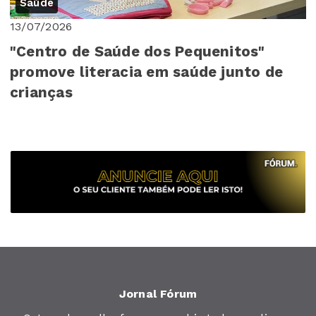
Saúde
13/07/2026
"Centro de Saúde dos Pequenitos"
promove literacia em saúde junto de
crianças
Jornal Fórum