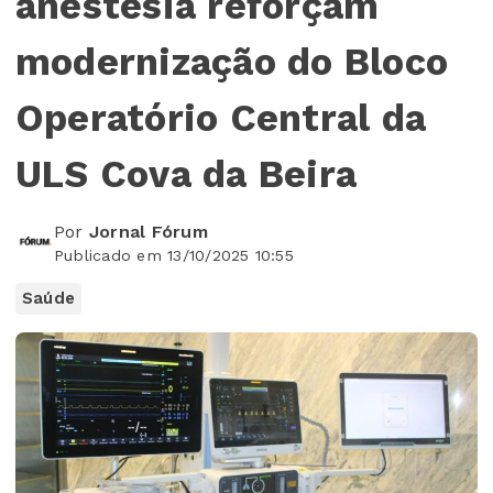
anestesia reforçam
modernização do Bloco
Operatório Central da
ULS Cova da Beira
Por
Jornal Fórum
Publicado em 13/10/2025 10:55
Saúde