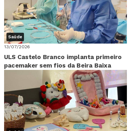
Saúde
13/07/2026
ULS Castelo Branco implanta primeiro
pacemaker sem fios da Beira Baixa