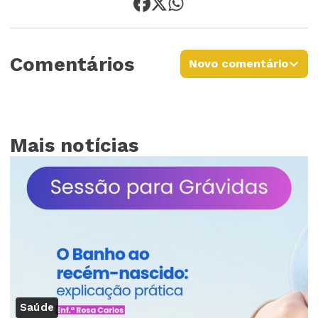
Comentários
Novo comentário
Mais notícias
Saúde