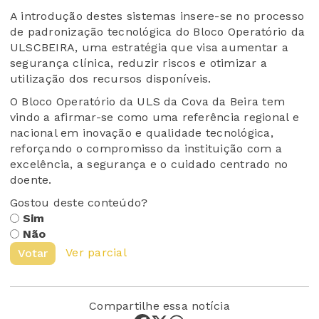
A introdução destes sistemas insere-se no processo
de padronização tecnológica do Bloco Operatório da
ULSCBEIRA, uma estratégia que visa aumentar a
segurança clínica, reduzir riscos e otimizar a
utilização dos recursos disponíveis.
O Bloco Operatório da ULS da Cova da Beira tem
vindo a afirmar-se como uma referência regional e
nacional em inovação e qualidade tecnológica,
reforçando o compromisso da instituição com a
excelência, a segurança e o cuidado centrado no
doente.
Gostou deste conteúdo?
Sim
Não
Ver parcial
Votar
Compartilhe essa notícia