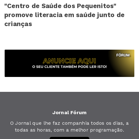
"Centro de Saúde dos Pequenitos"
promove literacia em saúde junto de
crianças
Jornal Fórum
O Jornal que lhe faz companhia todos os dias, a
todas as horas, com a melhor programação.