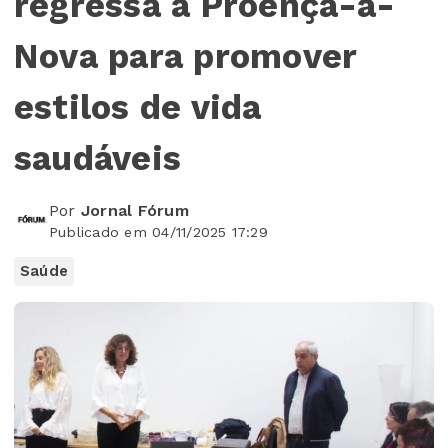
regressa a Proença-a-
Nova para promover
estilos de vida
saudáveis
Por
Jornal Fórum
Publicado em 04/11/2025 17:29
Saúde