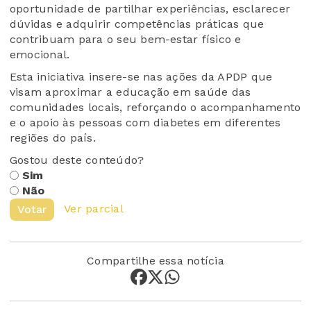
oportunidade de partilhar experiências, esclarecer
dúvidas e adquirir competências práticas que
contribuam para o seu bem-estar físico e
emocional.
Esta iniciativa insere-se nas ações da APDP que
visam aproximar a educação em saúde das
comunidades locais, reforçando o acompanhamento
e o apoio às pessoas com diabetes em diferentes
regiões do país.
Gostou deste conteúdo?
Sim
Não
Ver parcial
Votar
Compartilhe essa notícia