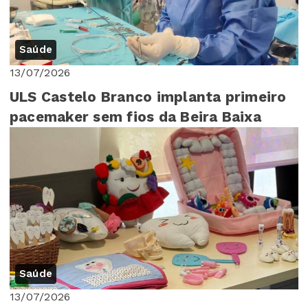
Saúde
13/07/2026
ULS Castelo Branco implanta primeiro
pacemaker sem fios da Beira Baixa
Saúde
13/07/2026