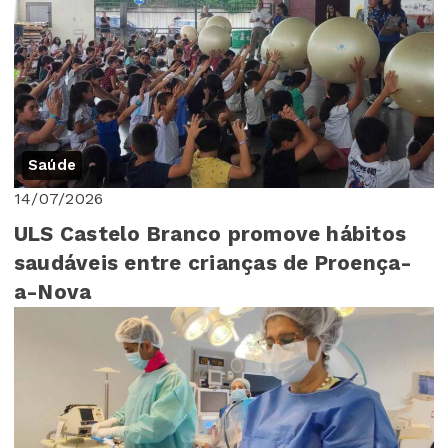
Saúde
14/07/2026
ULS Castelo Branco promove hábitos
saudáveis entre crianças de Proença-
a-Nova