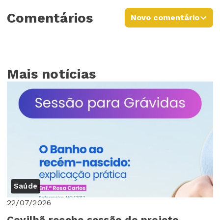
Comentários
Novo comentário
Mais notícias
Saúde
22/07/2026