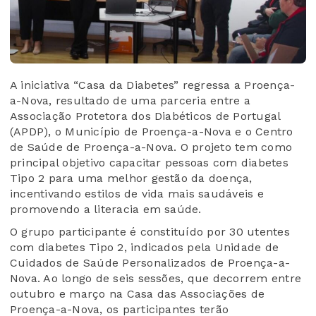
A iniciativa “Casa da Diabetes” regressa a Proença-
a-Nova, resultado de uma parceria entre a
Associação Protetora dos Diabéticos de Portugal
(APDP), o Município de Proença-a-Nova e o Centro
de Saúde de Proença-a-Nova. O projeto tem como
principal objetivo capacitar pessoas com diabetes
Tipo 2 para uma melhor gestão da doença,
incentivando estilos de vida mais saudáveis e
promovendo a literacia em saúde.
O grupo participante é constituído por 30 utentes
com diabetes Tipo 2, indicados pela Unidade de
Cuidados de Saúde Personalizados de Proença-a-
Nova. Ao longo de seis sessões, que decorrem entre
outubro e março na Casa das Associações de
Proença-a-Nova, os participantes terão