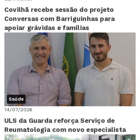
Covilhã recebe sessão do projeto
Conversas com Barriguinhas para
apoiar grávidas e famílias
Saúde
14/07/2026
ULS da Guarda reforça Serviço de
Reumatologia com novo especialista