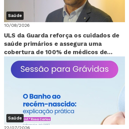
Saúde
10/08/2026
ULS da Guarda reforça os cuidados de
saúde primários e assegura uma
cobertura de 100% de médicos de
família na maiori...
Saúde
22/07/2026