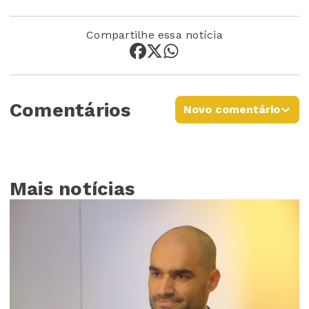
Compartilhe essa notícia
Comentários
Novo comentário
Mais notícias