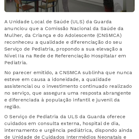
A Unidade Local de Saúde (ULS) da Guarda
anunciou que a Comissão Nacional da Saúde da
Mulher, da Criança e do Adolescente (CNSMCA)
reconheceu a qualidade e diferenciação do seu
Serviço de Pediatria, propondo a sua elevação a
Nível IIa na Rede de Referenciação Hospitalar em
Pediatria.
No parecer emitido, a CNSMCA sublinha que nunca
esteve em causa a idoneidade, a qualidade
assistencial ou o investimento continuado realizado
no serviço, que assegura uma resposta abrangente
e diferenciada à população infantil e juvenil da
região.
O Serviço de Pediatria da ULS da Guarda oferece
cuidados em consulta externa, hospital de dia,
internamento e urgência pediátrica, dispondo ainda
de Unidade de Cuidados Intermédios Neonatais e