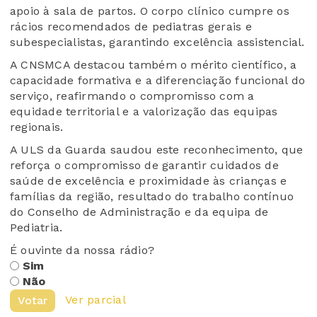
apoio à sala de partos. O corpo clínico cumpre os
rácios recomendados de pediatras gerais e
subespecialistas, garantindo excelência assistencial.
A CNSMCA destacou também o mérito científico, a
capacidade formativa e a diferenciação funcional do
serviço, reafirmando o compromisso com a
equidade territorial e a valorização das equipas
regionais.
A ULS da Guarda saudou este reconhecimento, que
reforça o compromisso de garantir cuidados de
saúde de excelência e proximidade às crianças e
famílias da região, resultado do trabalho contínuo
do Conselho de Administração e da equipa de
Pediatria.
É ouvinte da nossa rádio?
Sim
Não
Ver parcial
Votar