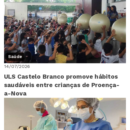
Saúde
14/07/2026
ULS Castelo Branco promove hábitos
saudáveis entre crianças de Proença-
a-Nova