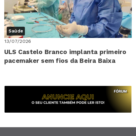
Saúde
13/07/2026
ULS Castelo Branco implanta primeiro
pacemaker sem fios da Beira Baixa