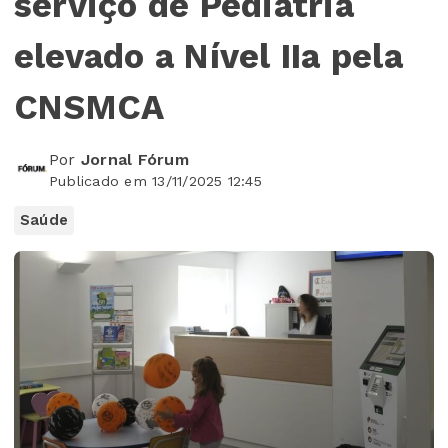
serviço de Pediatria
elevado a Nível IIa pela
CNSMCA
Por
Jornal Fórum
Publicado em 13/11/2025 12:45
Saúde