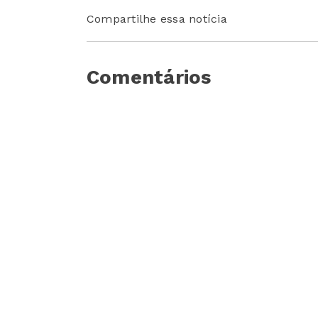
Compartilhe essa notícia
Comentários