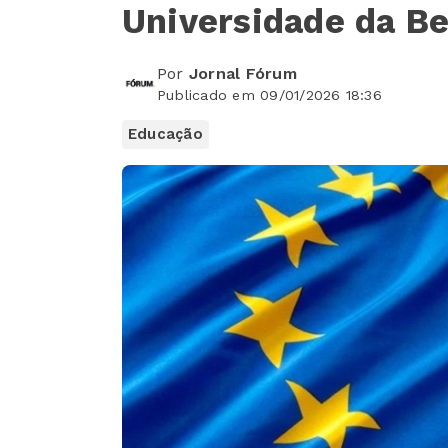
Universidade da Bei
Por
Jornal Fórum
Publicado em 09/01/2026 18:36
Educação