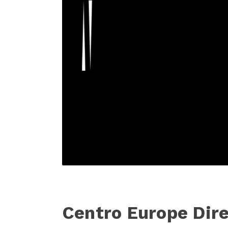
Centro Europe Dire