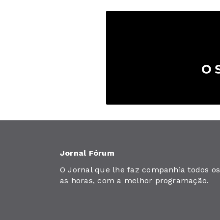
Jornal Fórum
O Jornal que lhe faz companhia todos os 
as horas, com a melhor programação.