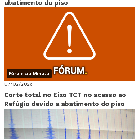
abatimento do piso
Fórum ao Minuto
07/02/2026
Corte total no Eixo TCT no acesso ao
Refúgio devido a abatimento do piso