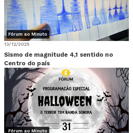
Fórum ao Minuto
13/12/2025
Sismo de magnitude 4,1 sentido no
Centro do país
Fórum ao Minuto