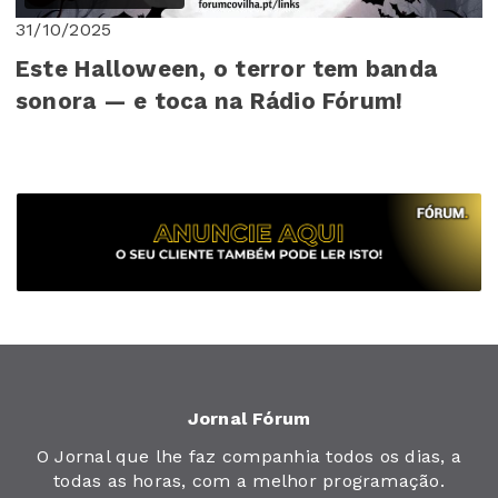
31/10/2025
Este Halloween, o terror tem banda
sonora — e toca na Rádio Fórum!
Jornal Fórum
O Jornal que lhe faz companhia todos os dias, a
todas as horas, com a melhor programação.