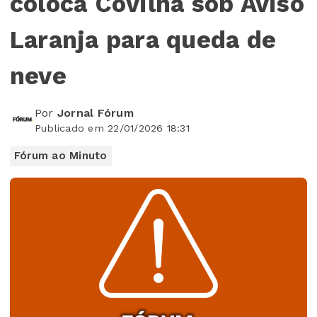
coloca Covilhã sob Aviso
Laranja para queda de
neve
Por
Jornal Fórum
Publicado em 22/01/2026 18:31
Fórum ao Minuto