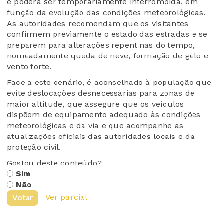
e poderá ser temporariamente interrompida, em
função da evolução das condições meteorológicas.
As autoridades recomendam que os visitantes
confirmem previamente o estado das estradas e se
preparem para alterações repentinas do tempo,
nomeadamente queda de neve, formação de gelo e
vento forte.
Face a este cenário, é aconselhado à população que
evite deslocações desnecessárias para zonas de
maior altitude, que assegure que os veículos
dispõem de equipamento adequado às condições
meteorológicas e da via e que acompanhe as
atualizações oficiais das autoridades locais e da
proteção civil.
Gostou deste conteúdo?
Sim
Não
Ver parcial
Votar