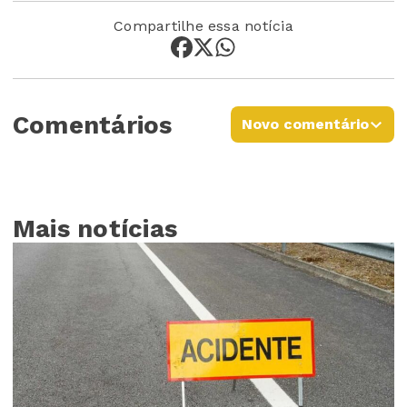
Compartilhe essa notícia
Comentários
Novo comentário
Mais notícias