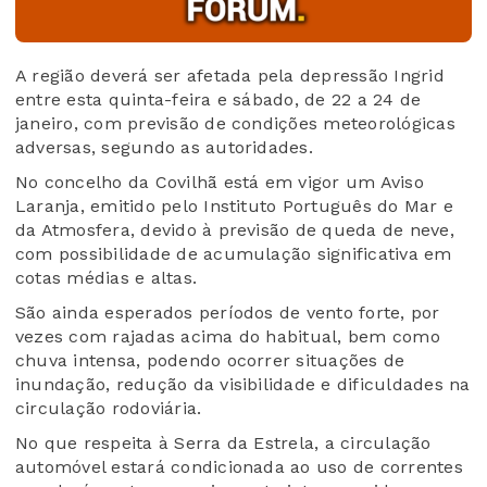
A região deverá ser afetada pela depressão Ingrid
entre esta quinta-feira e sábado, de 22 a 24 de
janeiro, com previsão de condições meteorológicas
adversas, segundo as autoridades.
No concelho da Covilhã está em vigor um Aviso
Laranja, emitido pelo Instituto Português do Mar e
da Atmosfera, devido à previsão de queda de neve,
com possibilidade de acumulação significativa em
cotas médias e altas.
São ainda esperados períodos de vento forte, por
vezes com rajadas acima do habitual, bem como
chuva intensa, podendo ocorrer situações de
inundação, redução da visibilidade e dificuldades na
circulação rodoviária.
No que respeita à Serra da Estrela, a circulação
automóvel estará condicionada ao uso de correntes