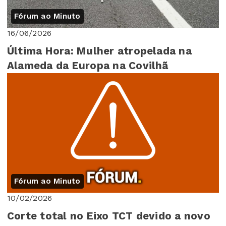
Fórum ao Minuto
16/06/2026
Última Hora: Mulher atropelada na
Alameda da Europa na Covilhã
Fórum ao Minuto
10/02/2026
Corte total no Eixo TCT devido a novo