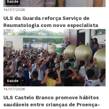
Saúde
14/07/2026
ULS da Guarda reforça Serviço de
Reumatologia com novo especialista
Saúde
14/07/2026
ULS Castelo Branco promove hábitos
saudáveis entre crianças de Proença-