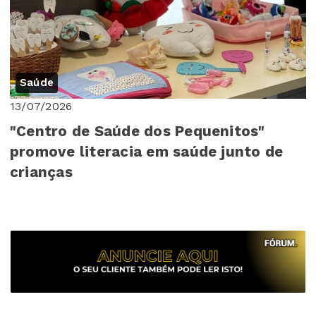
Saúde
13/07/2026
"Centro de Saúde dos Pequenitos"
promove literacia em saúde junto de
crianças