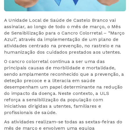
A Unidade Local de Saúde de Castelo Branco vai
assinalar, ao longo de todo o mês de março, o Mês
de Sensibilização para o Cancro Colorretal – “Março
Azul”, através da implementação de um plano de
atividades centrado na prevenção, no rastreio e na
humanização dos cuidados prestados aos utentes.
O cancro colorretal continua a ser uma das
principais causas de morbilidade e mortalidade,
sendo amplamente reconhecido que a prevenção, a
deteção precoce e a literacia em saúde
desempenham um papel determinante na redução
do impacto da doença. Neste contexto, a ULS
reforça a sensibilização da população com
iniciativas dirigidas a utentes, familiares e
profissionais de saúde.
As atividades realizam-se todas as sextas-feiras do
mês de março e envolvem uma equipa