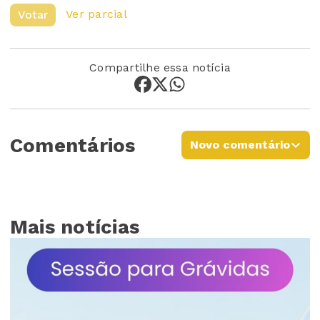
Ver parcial
Votar
Compartilhe essa notícia
Comentários
Novo comentário
Mais notícias