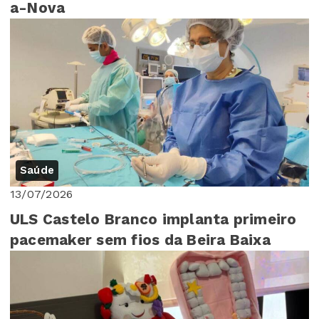
a-Nova
Saúde
13/07/2026
ULS Castelo Branco implanta primeiro
pacemaker sem fios da Beira Baixa