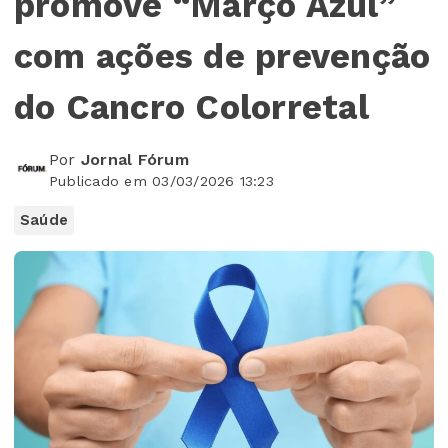
promove “Março Azul”
com ações de prevenção
do Cancro Colorretal
Por
Jornal Fórum
Publicado em 03/03/2026 13:23
Saúde