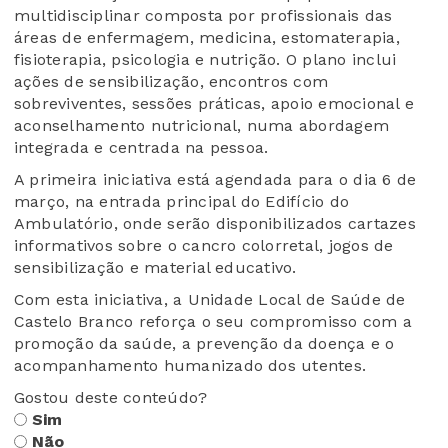
multidisciplinar composta por profissionais das
áreas de enfermagem, medicina, estomaterapia,
fisioterapia, psicologia e nutrição. O plano inclui
ações de sensibilização, encontros com
sobreviventes, sessões práticas, apoio emocional e
aconselhamento nutricional, numa abordagem
integrada e centrada na pessoa.
A primeira iniciativa está agendada para o dia 6 de
março, na entrada principal do Edifício do
Ambulatório, onde serão disponibilizados cartazes
informativos sobre o cancro colorretal, jogos de
sensibilização e material educativo.
Com esta iniciativa, a Unidade Local de Saúde de
Castelo Branco reforça o seu compromisso com a
promoção da saúde, a prevenção da doença e o
acompanhamento humanizado dos utentes.
Gostou deste conteúdo?
Sim
Não