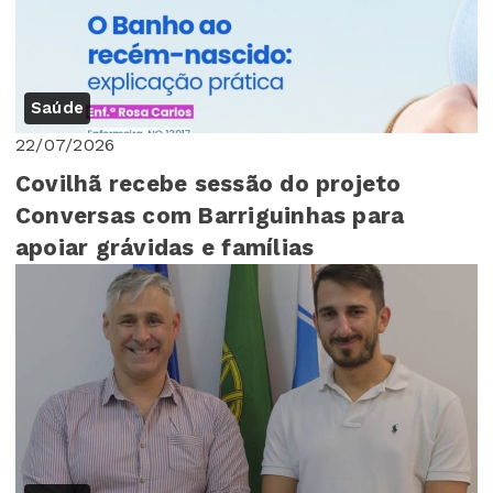
Saúde
22/07/2026
Covilhã recebe sessão do projeto
Conversas com Barriguinhas para
apoiar grávidas e famílias