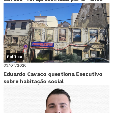
Assembleia Mu...
Política
03/07/2026
Eduardo Cavaco questiona Executivo
sobre habitação social