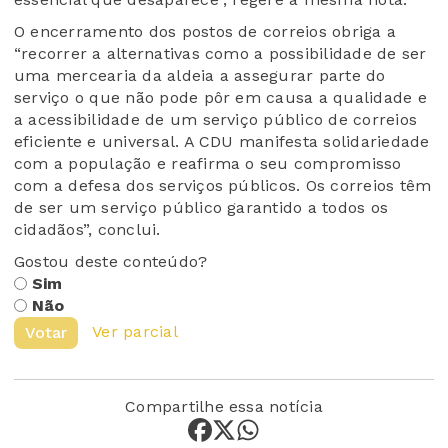
O encerramento dos postos de correios obriga a
“recorrer a alternativas como a possibilidade de ser
uma mercearia da aldeia a assegurar parte do
serviço o que não pode pôr em causa a qualidade e
a acessibilidade de um serviço público de correios
eficiente e universal. A CDU manifesta solidariedade
com a população e reafirma o seu compromisso
com a defesa dos serviços públicos. Os correios têm
de ser um serviço público garantido a todos os
cidadãos”, conclui.
Gostou deste conteúdo?
Sim
Não
Ver parcial
Votar
Compartilhe essa notícia