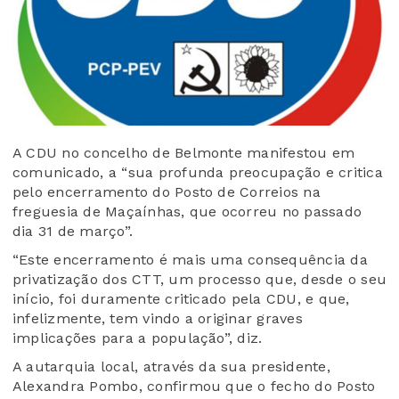
A CDU no concelho de Belmonte manifestou em
comunicado, a “sua profunda preocupação e critica
pelo encerramento do Posto de Correios na
freguesia de Maçaínhas, que ocorreu no passado
dia 31 de março”.
“Este encerramento é mais uma consequência da
privatização dos CTT, um processo que, desde o seu
início, foi duramente criticado pela CDU, e que,
infelizmente, tem vindo a originar graves
implicações para a população”, diz.
A autarquia local, através da sua presidente,
Alexandra Pombo, confirmou que o fecho do Posto