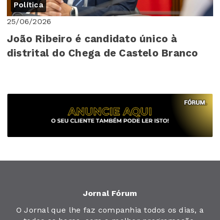
Política
25/06/2026
João Ribeiro é candidato único à
distrital do Chega de Castelo Branco
Jornal Fórum
O Jornal que lhe faz companhia todos os dias, a