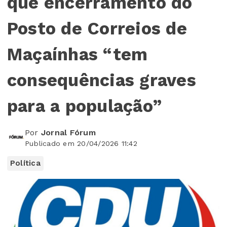
que encerramento do
Posto de Correios de
Maçaínhas “tem
consequências graves
para a população”
Por
Jornal Fórum
Publicado em 20/04/2026 11:42
Política