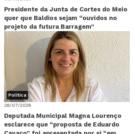
Presidente da Junta de Cortes do Meio
quer que Baldios sejam “ouvidos no
projeto da futura Barragem”
Política
28/07/2026
Deputada Municipal Magna Lourenço
esclarece que “proposta de Eduardo
Cavaco” foi apresentada por si “em