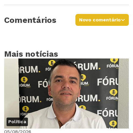
Comentários
Novo comentário
Mais notícias
Política
05/08/2026