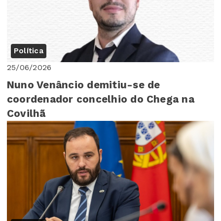
Política
25/06/2026
Nuno Venâncio demitiu-se de
coordenador concelhio do Chega na
Covilhã