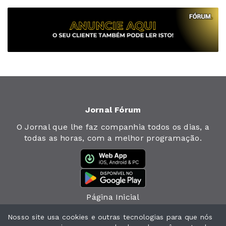
Jornal Fórum
O Jornal que lhe faz companhia todos os dias, a
todas as horas, com a melhor programação.
Página Inicial
Jornal
Nosso site usa cookies e outras tecnologias para que nós