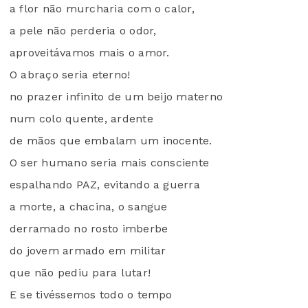
a flor não murcharia com o calor,
a pele não perderia o odor,
aproveitávamos mais o amor.
O abraço seria eterno!
no prazer infinito de um beijo materno
num colo quente, ardente
de mãos que embalam um inocente.
O ser humano seria mais consciente
espalhando PAZ, evitando a guerra
a morte, a chacina, o sangue
derramado no rosto imberbe
do jovem armado em militar
que não pediu para lutar!
E se tivéssemos todo o tempo