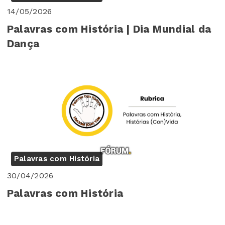
14/05/2026
Palavras com História | Dia Mundial da
Dança
Palavras com História
30/04/2026
Palavras com História