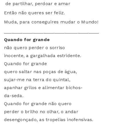
de partilhar, perdoar e amar
Então não queres ser feliz.
Muda, para conseguires mudar o Mundo!
____________________________________
Quando for grande
não quero perder o sorriso
inocente, a gargalhada estridente.
Quando for grande
quero saltar nas poças de água,
sujar-me na terra do quintal,
apanhar grilos e alimentar bichos-
da-seda.
Quando for grande não quero
perder o brilho no olhar, o andar
desengonçado, as tropelias inofensivas.