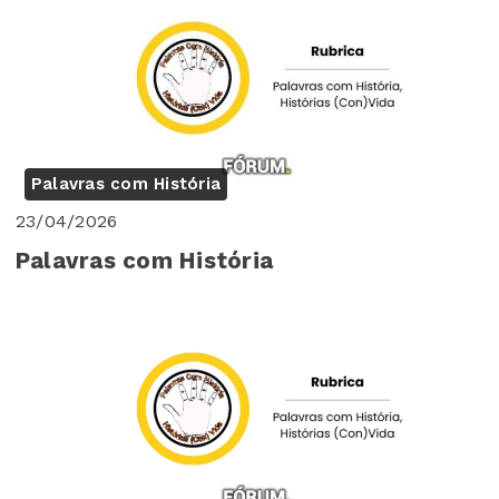
Palavras com História
23/04/2026
Palavras com História