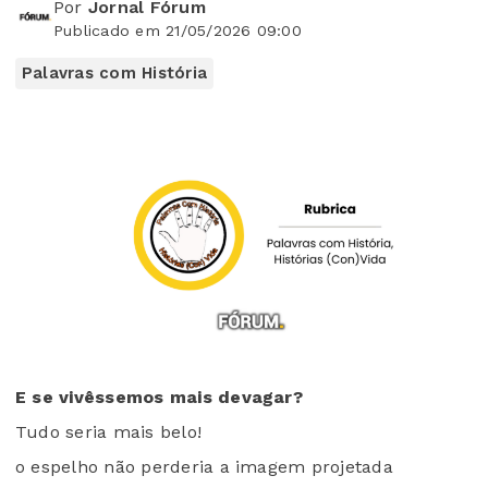
Por
Jornal Fórum
Publicado em 21/05/2026 09:00
Palavras com História
E se vivêssemos mais devagar?
Tudo seria mais belo!
o espelho não perderia a imagem projetada