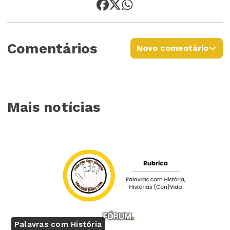
Comentários
Novo comentário
Mais notícias
Palavras com História