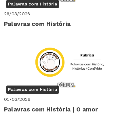
Palavras com História
26/03/2026
Palavras com História
Palavras com História
05/03/2026
Palavras com História | O amor