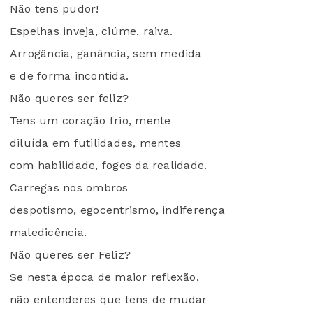
Não tens pudor!
Espelhas inveja, ciúme, raiva.
Arrogância, ganância, sem medida
e de forma incontida.
Não queres ser feliz?
Tens um coração frio, mente
diluída em futilidades, mentes
com habilidade, foges da realidade.
Carregas nos ombros
despotismo, egocentrismo, indiferença
maledicência.
Não queres ser Feliz?
Se nesta época de maior reflexão,
não entenderes que tens de mudar