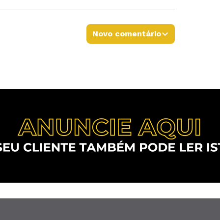
Novo comentário