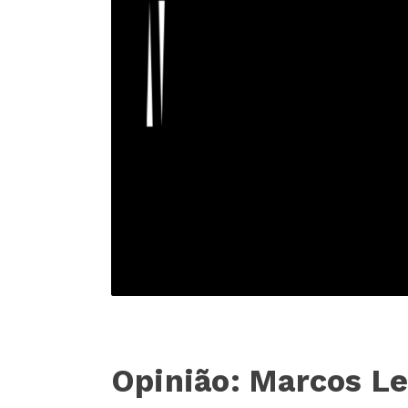
Opinião: Marcos Le