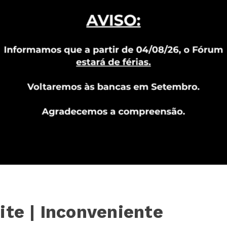
ite | Inconveniente