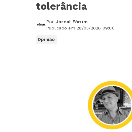
tolerância
Por
Jornal Fórum
Publicado em 28/05/2026 09:00
Opinião