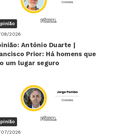
pinião
/08/2026
inião: António Duarte |
ancisco Prior: Há homens que
o um lugar seguro
pinião
/07/2026