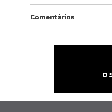
Comentários