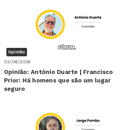
Opinião
03/08/2026
Opinião: António Duarte | Francisco
Prior: Há homens que são um lugar
seguro