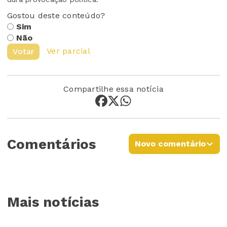
Gostou deste conteúdo?
Sim
Não
Ver parcial
Votar
Compartilhe essa notícia
Comentários
Novo comentário
Mais notícias