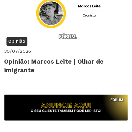
Opinião
30/07/2026
Opinião: Marcos Leite | Olhar de
imigrante