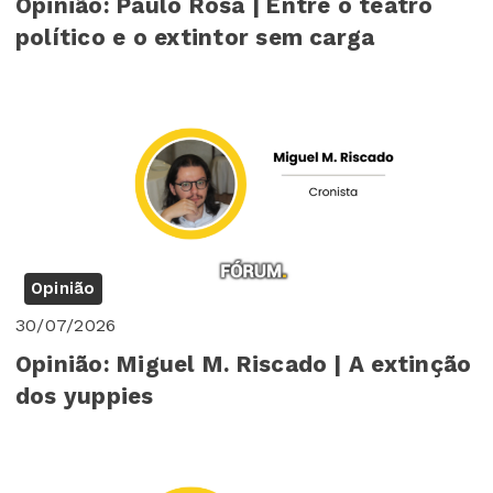
Opinião: Paulo Rosa | Entre o teatro
político e o extintor sem carga
Opinião
30/07/2026
Opinião: Miguel M. Riscado | A extinção
dos yuppies