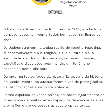
O Estado de Israel foi criado no ano de 1948, já a história
do povo judeu, tem como todos bem sabem milhares de
anos.
Os Judeus surgiram na antiga região de Israel a Palestina,
aí desenvolveram a sua religião, a sua cultura e a sua
identidade e ao longo dos séculos, sofreram invasões,
expulsões e dispersões pelo mundo, um fenómeno
conhecido como diáspora.
Durante muitos períodos da história Europeia e da história
do Médio Oriente, os Judeus foram alvos de perseguições,
de discriminações e de muita violência.
Foram expulsos de vários países, acusados injustamente de
crises sociais e muitas vezes impedidos de exercer as suas
profissões e até de possuir as suas próprias terras.