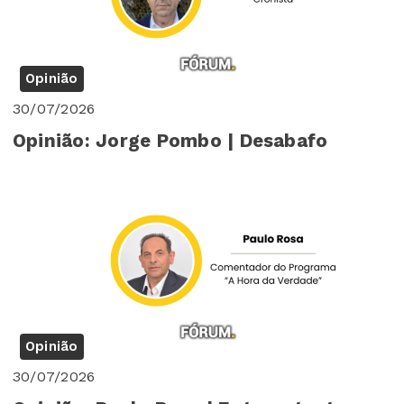
Opinião
30/07/2026
Opinião: Jorge Pombo | Desabafo
Opinião
30/07/2026