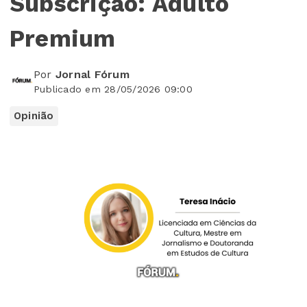
Subscrição: Adulto
Premium
Por
Jornal Fórum
Publicado em 28/05/2026 09:00
Opinião