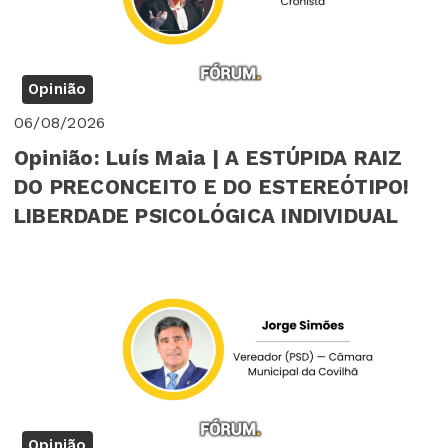
Opinião
06/08/2026
Opinião: Luís Maia | A ESTÚPIDA RAIZ
DO PRECONCEITO E DO ESTEREÓTIPO!
LIBERDADE PSICOLÓGICA INDIVIDUAL
Opinião