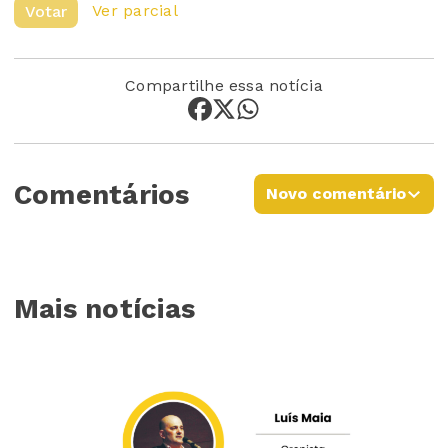
Ver parcial
Votar
Compartilhe essa notícia
Comentários
Novo comentário
Mais notícias