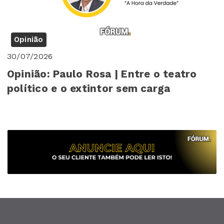
Opinião
30/07/2026
Opinião: Paulo Rosa | Entre o teatro
político e o extintor sem carga