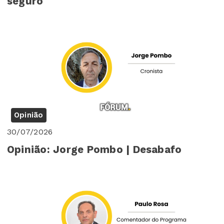
seguro
Opinião
30/07/2026
Opinião: Jorge Pombo | Desabafo