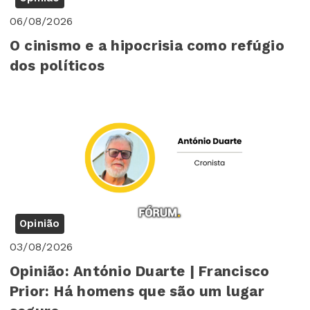
06/08/2026
O cinismo e a hipocrisia como refúgio
dos políticos
Opinião
03/08/2026
Opinião: António Duarte | Francisco
Prior: Há homens que são um lugar