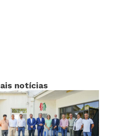
ais notícias