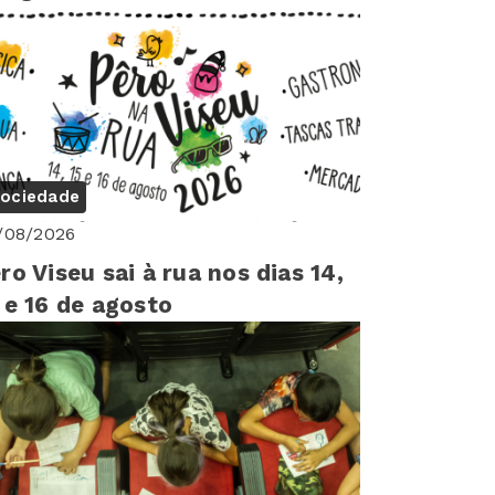
ociedade
/08/2026
ro Viseu sai à rua nos dias 14,
 e 16 de agosto