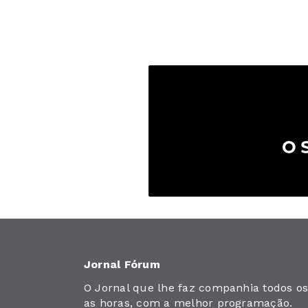
Jornal Fórum
O Jornal que lhe faz companhia todos os 
as horas, com a melhor programação.