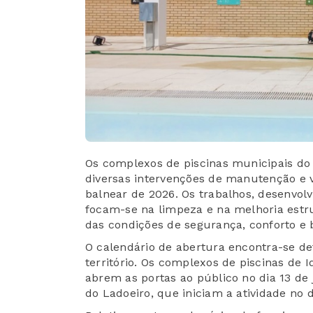
Os complexos de piscinas municipais do
diversas intervenções de manutenção e v
balnear de 2026. Os trabalhos, desenvolv
focam-se na limpeza e na melhoria estru
das condições de segurança, conforto e 
O calendário de abertura encontra-se de
território. Os complexos de piscinas de
abrem as portas ao público no dia 13 de
do Ladoeiro, que iniciam a atividade no 