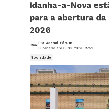
Idanha-a-Nova estã
para a abertura da
2026
Por
Jornal Fórum
Publicado em 03/06/2026 15:52
Sociedade