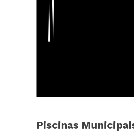
Piscinas Municipai