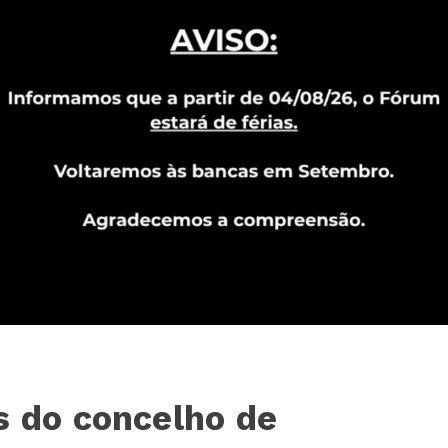
s do concelho de