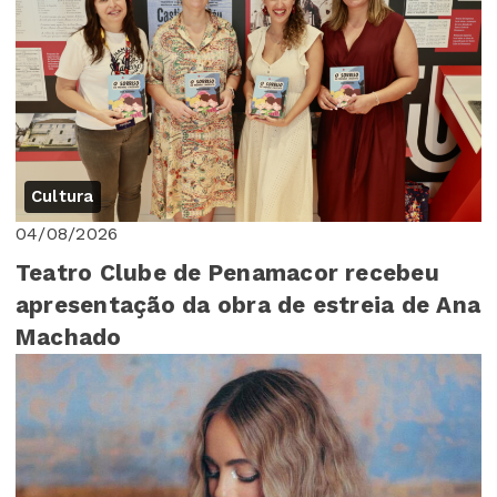
Cultura
04/08/2026
Teatro Clube de Penamacor recebeu
apresentação da obra de estreia de Ana
Machado