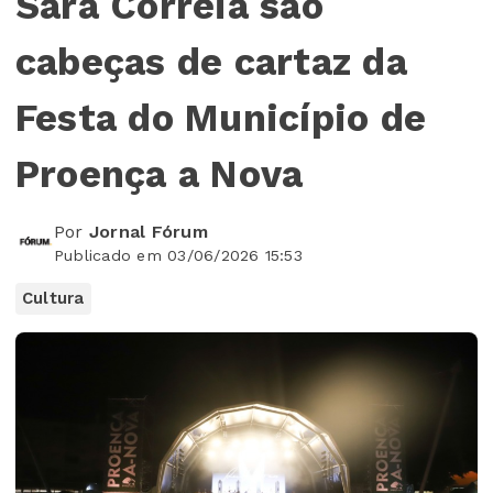
Sara Correia são
cabeças de cartaz da
Festa do Município de
Proença a Nova
Por
Jornal Fórum
Publicado em 03/06/2026 15:53
Cultura