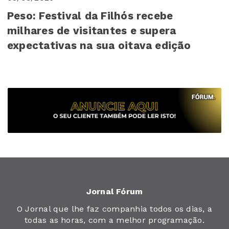
Peso: Festival da Filhós recebe
milhares de visitantes e supera
expectativas na sua oitava edição
Jornal Fórum
O Jornal que lhe faz companhia todos os dias, a
todas as horas, com a melhor programação.