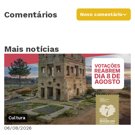
Comentários
Novo comentário
Mais notícias
Cultura
06/08/2026