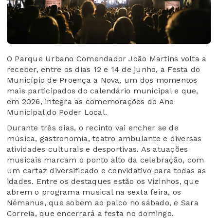
O Parque Urbano Comendador João Martins volta a
receber, entre os dias 12 e 14 de junho, a Festa do
Município de Proença a Nova, um dos momentos
mais participados do calendário municipal e que,
em 2026, integra as comemorações do Ano
Municipal do Poder Local.
Durante três dias, o recinto vai encher se de
música, gastronomia, teatro ambulante e diversas
atividades culturais e desportivas. As atuações
musicais marcam o ponto alto da celebração, com
um cartaz diversificado e convidativo para todas as
idades. Entre os destaques estão os Vizinhos, que
abrem o programa musical na sexta feira, os
Némanus, que sobem ao palco no sábado, e Sara
Correia, que encerrará a festa no domingo.