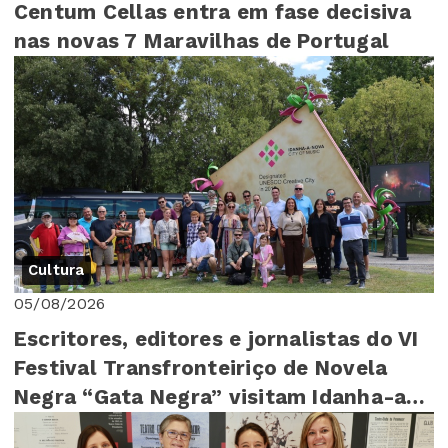
Centum Cellas entra em fase decisiva
nas novas 7 Maravilhas de Portugal
Cultura
05/08/2026
Escritores, editores e jornalistas do VI
Festival Transfronteiriço de Novela
Negra “Gata Negra” visitam Idanha-a-
Nova