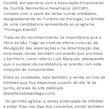
Covilhã, em parceria com a Associação Empresarial
da Covilhã, Belmonte e Penamacor (AECBP),
contado com o apoio de várias outras entidades,
designadamente do Turismo do Portugal, no âmbito
de uma candidatura apresentada ao programa
“Portugal Events”.
Trata-se do reconhecimento da importância que a
Feira de São Tiago ao nível da oferta cultural, da
divulgação das associações e na dinamização das
empresas, sendo também um evento que promove
o território, como referiu Luís Marques, destacando
que o sucesso da candidatura se prende com este
conjunto de componentes.
Entre as novidades, está também a venda on-line de
bilhetes que fica disponível a partir do dia 16 de
junho, através do site dedicado
(www.feiradesaotiago.com).
Tal permite agilizar a venda antecipada de bilhetes
e evitar filas nos dias dos concertos, sendo também