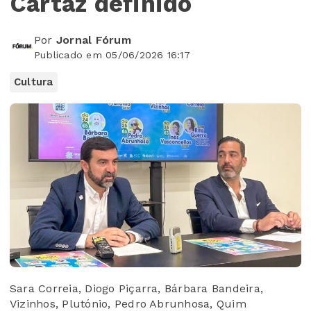
Cartaz definido
Por
Jornal Fórum
Publicado em 05/06/2026 16:17
Cultura
Sara Correia, Diogo Piçarra, Bárbara Bandeira,
Vizinhos, Plutónio, Pedro Abrunhosa, Quim