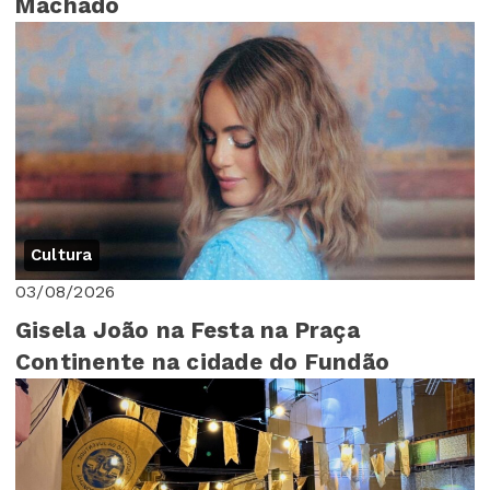
Machado
Cultura
03/08/2026
Gisela João na Festa na Praça
Continente na cidade do Fundão