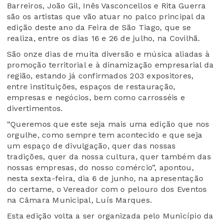
Barreiros, João Gil, Inês Vasconcellos e Rita Guerra
são os artistas que vão atuar no palco principal da
edição deste ano da Feira de São Tiago, que se
realiza, entre os dias 16 e 26 de julho, na Covilhã.
São onze dias de muita diversão e música aliadas à
promoção territorial e à dinamização empresarial da
região, estando já confirmados 203 expositores,
entre instituições, espaços de restauração,
empresas e negócios, bem como carrosséis e
divertimentos.
“Queremos que este seja mais uma edição que nos
orgulhe, como sempre tem acontecido e que seja
um espaço de divulgação, quer das nossas
tradições, quer da nossa cultura, quer também das
nossas empresas, do nosso comércio”, apontou,
nesta sexta-feira, dia 6 de junho, na apresentação
do certame, o Vereador com o pelouro dos Eventos
na Câmara Municipal, Luís Marques.
Esta edição volta a ser organizada pelo Município da