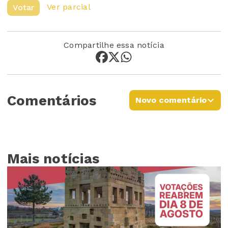
Ver parcial
Votar
Compartilhe essa notícia
Comentários
Novo comentário
Mais notícias