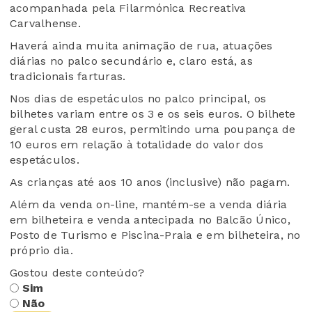
acompanhada pela Filarmónica Recreativa
Carvalhense.
Haverá ainda muita animação de rua, atuações
diárias no palco secundário e, claro está, as
tradicionais farturas.
Nos dias de espetáculos no palco principal, os
bilhetes variam entre os 3 e os seis euros. O bilhete
geral custa 28 euros, permitindo uma poupança de
10 euros em relação à totalidade do valor dos
espetáculos.
As crianças até aos 10 anos (inclusive) não pagam.
Além da venda on-line, mantém-se a venda diária
em bilheteira e venda antecipada no Balcão Único,
Posto de Turismo e Piscina-Praia e em bilheteira, no
próprio dia.
Gostou deste conteúdo?
Sim
Não