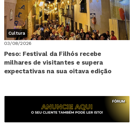
Cultura
03/08/2026
Peso: Festival da Filhós recebe
milhares de visitantes e supera
expectativas na sua oitava edição