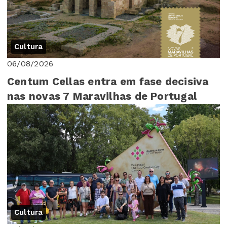
Cultura
06/08/2026
Centum Cellas entra em fase decisiva
nas novas 7 Maravilhas de Portugal
Cultura