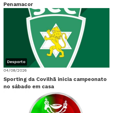
Penamacor
Desporto
04/08/2026
Sporting da Covilhã inicia campeonato
no sábado em casa