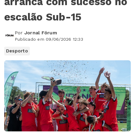
arranca com sucesso no
escalão Sub-15
Por
Jornal Fórum
Publicado em 09/06/2026 12:33
Desporto