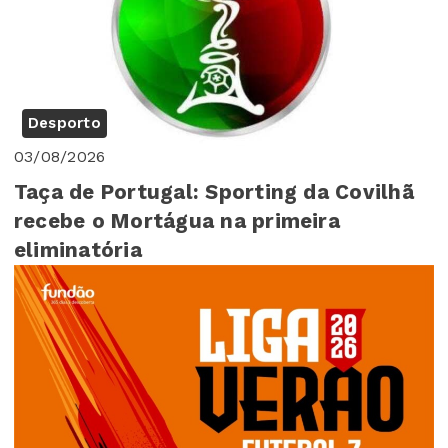
Desporto
03/08/2026
Taça de Portugal: Sporting da Covilhã
recebe o Mortágua na primeira
eliminatória