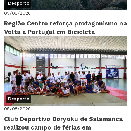
Desporto
05/08/2026
Região Centro reforça protagonismo na
Volta a Portugal em Bicicleta
Desporto
05/08/2026
Club Deportivo Doryoku de Salamanca
realizou campo de férias em