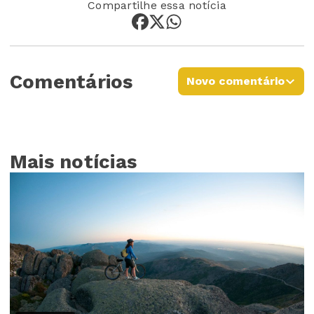
Compartilhe essa notícia
Comentários
Novo comentário
Mais notícias