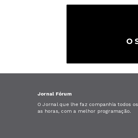
Jornal Fórum
O Jornal que lhe faz companhia todos os 
as horas, com a melhor programação.