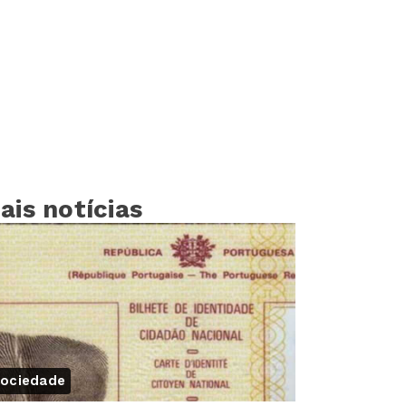
ais notícias
ociedade