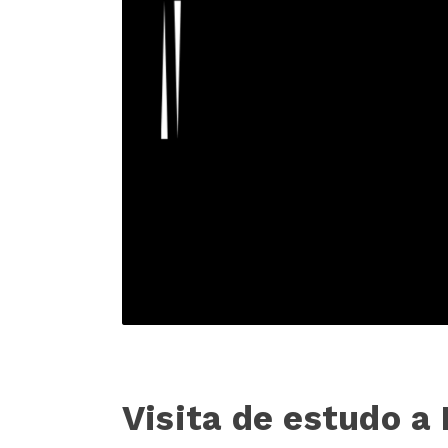
Visita de estudo a