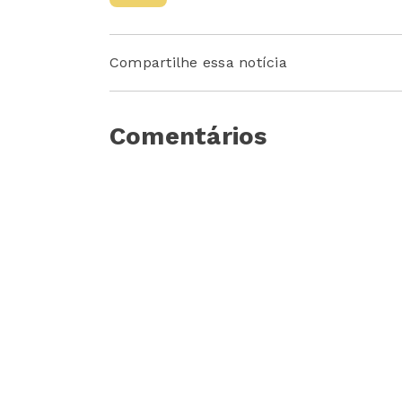
Compartilhe essa notícia
Comentários