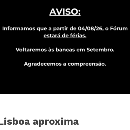
 Lisboa aproxima