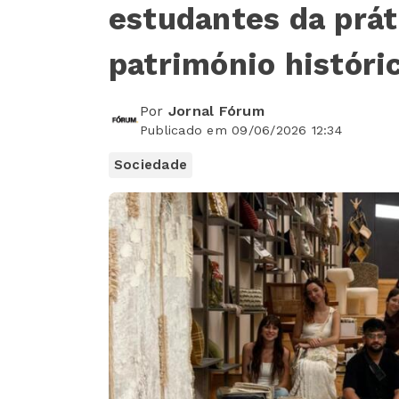
estudantes da práti
património históri
Por
Jornal Fórum
Publicado em 09/06/2026 12:34
Sociedade