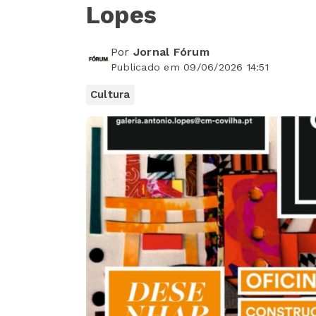
Lopes
Por
Jornal Fórum
Publicado em 09/06/2026 14:51
Cultura