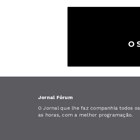
Jornal Fórum
O Jornal que lhe faz companhia todos os 
as horas, com a melhor programação.