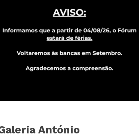
Galeria António