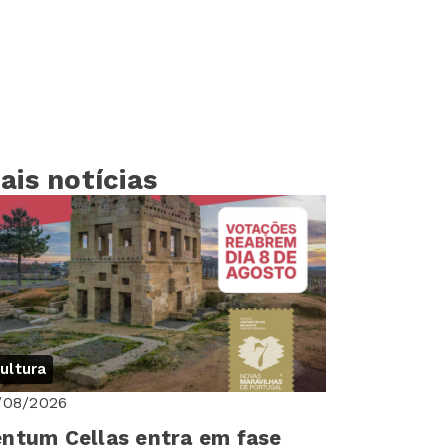
ais notícias
ultura
/08/2026
ntum Cellas entra em fase