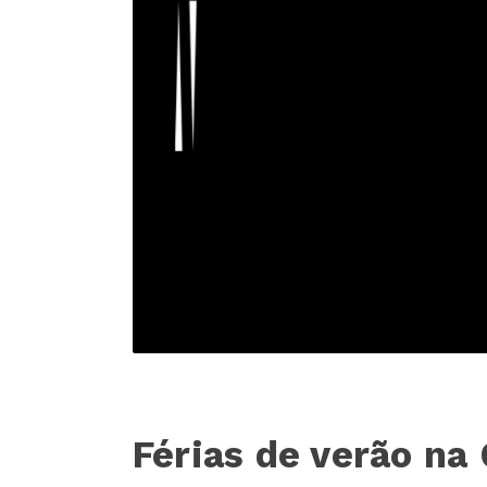
Férias de verão na 