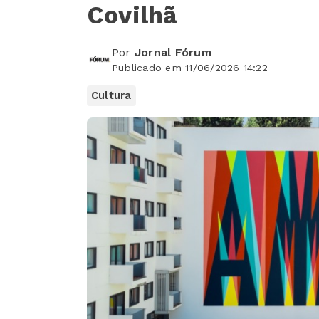
Covilhã
Por
Jornal Fórum
Publicado em 11/06/2026 14:22
Cultura