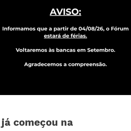
l já começou na