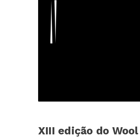
XIII edição do Woo