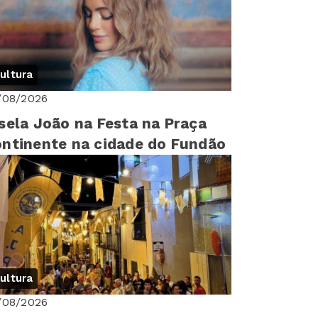
ultura
/08/2026
sela João na Festa na Praça
ntinente na cidade do Fundão
ultura
/08/2026