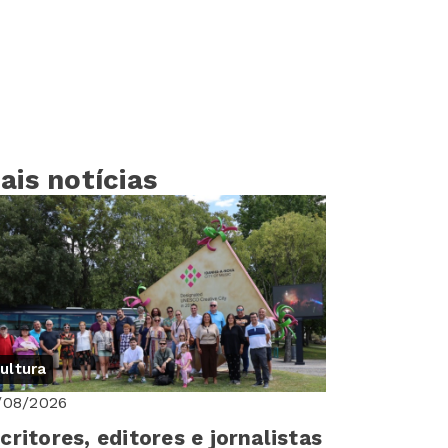
ais notícias
ultura
/08/2026
critores, editores e jornalistas