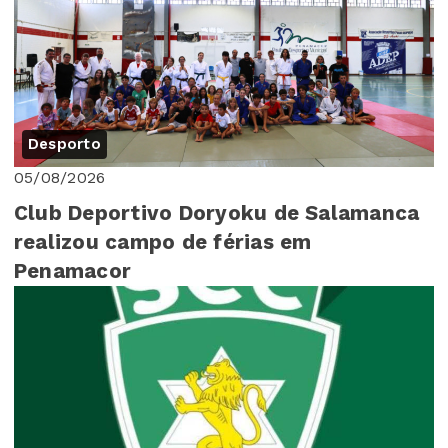
Desporto
05/08/2026
Club Deportivo Doryoku de Salamanca
realizou campo de férias em
Penamacor