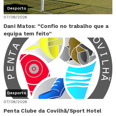
Desporto
07/08/2026
Dani Matos: “Confio no trabalho que a
equipa tem feito”
Desporto
07/08/2026
Penta Clube da Covilhã/Sport Hotel