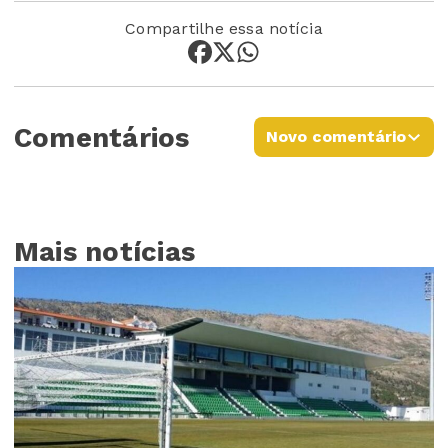
Compartilhe essa notícia
Comentários
Novo comentário
Mais notícias