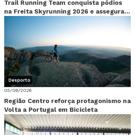
Trail Running Team conquista pódios
na Freita Skyrunning 2026 e assegura
4º lugar ...
Desporto
05/08/2026
Região Centro reforça protagonismo na
Volta a Portugal em Bicicleta