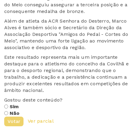
do Meio conseguiu assegurar a terceira posição e a
consequente medalha de bronze.
Além de atleta da ACR Senhora do Desterro, Marco
Alves é também sócio e Secretário da Direção da
Associação Desportiva "Amigos do Pedal - Cortes do
Meio", mantendo uma forte ligação ao movimento
associativo e desportivo da região.
Este resultado representa mais um importante
destaque para o atletismo do concelho da Covilhã e
para o desporto regional, demonstrando que o
trabalho, a dedicação e a persistência continuam a
produzir excelentes resultados em competições de
âmbito nacional.
Gostou deste conteúdo?
Sim
Não
Ver parcial
Votar