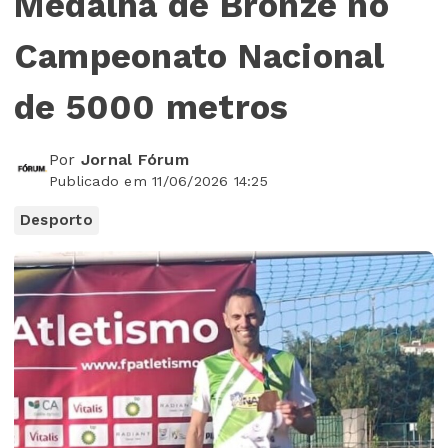
Medalha de Bronze no
Campeonato Nacional
de 5000 metros
Por
Jornal Fórum
Publicado em 11/06/2026 14:25
Desporto