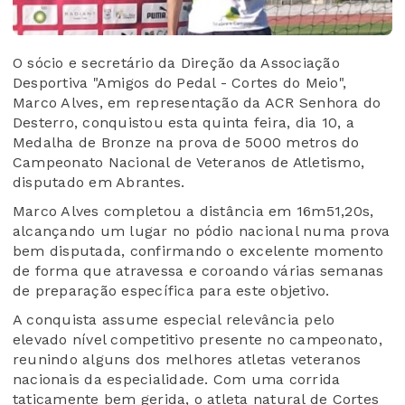
O sócio e secretário da Direção da Associação
Desportiva "Amigos do Pedal - Cortes do Meio",
Marco Alves, em representação da ACR Senhora do
Desterro, conquistou esta quinta feira, dia 10, a
Medalha de Bronze na prova de 5000 metros do
Campeonato Nacional de Veteranos de Atletismo,
disputado em Abrantes.
Marco Alves completou a distância em 16m51,20s,
alcançando um lugar no pódio nacional numa prova
bem disputada, confirmando o excelente momento
de forma que atravessa e coroando várias semanas
de preparação específica para este objetivo.
A conquista assume especial relevância pelo
elevado nível competitivo presente no campeonato,
reunindo alguns dos melhores atletas veteranos
nacionais da especialidade. Com uma corrida
taticamente bem gerida, o atleta natural de Cortes