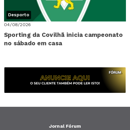
Desporto
04/08/2026
Sporting da Covilhã inicia campeonato
no sábado em casa
Jornal Fórum