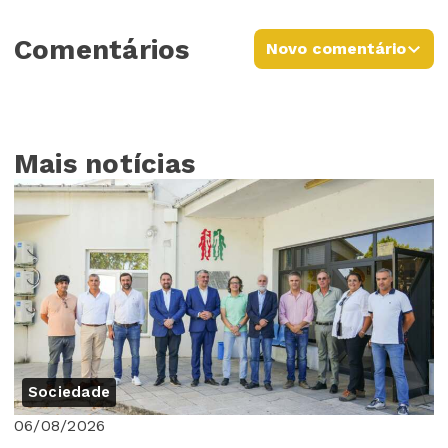
Comentários
Novo comentário
Mais notícias
Sociedade
06/08/2026