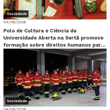
Sociedade
04/08/2026
Polo de Cultura e Ciência da
Universidade Aberta na Sertã promove
formação sobre direitos humanos para
mais de 140 cr...
Sociedade
04/08/2026