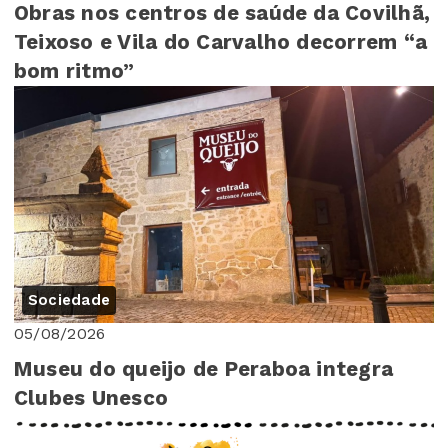
Obras nos centros de saúde da Covilhã,
Teixoso e Vila do Carvalho decorrem “a
bom ritmo”
Sociedade
05/08/2026
Museu do queijo de Peraboa integra
Clubes Unesco