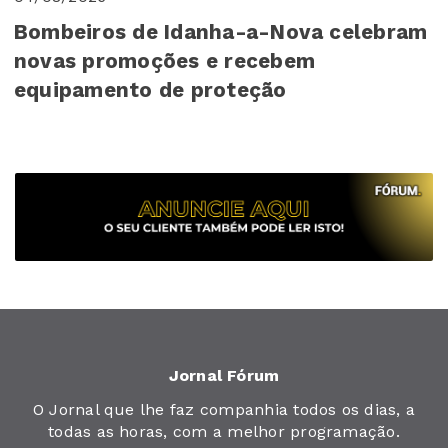
Bombeiros de Idanha-a-Nova celebram
novas promoções e recebem
equipamento de proteção
Jornal Fórum
O Jornal que lhe faz companhia todos os dias, a
todas as horas, com a melhor programação.