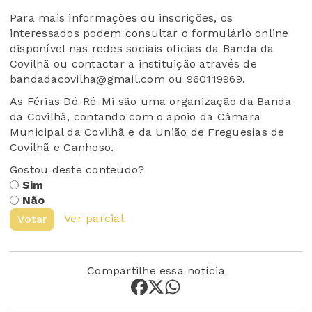
Para mais informações ou inscrições, os
interessados podem consultar o formulário online
disponível nas redes sociais oficias da Banda da
Covilhã ou contactar a instituição através de
bandadacovilha@gmail.com ou 960119969.
As Férias Dó-Ré-Mi são uma organização da Banda
da Covilhã, contando com o apoio da Câmara
Municipal da Covilhã e da União de Freguesias de
Covilhã e Canhoso.
Gostou deste conteúdo?
Sim
Não
Ver parcial
Votar
Compartilhe essa notícia