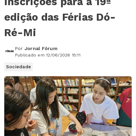
inscrições para a 19ª
edição das Férias Dó-
Ré-Mi
Por
Jornal Fórum
Publicado em 12/06/2026 15:11
Sociedade