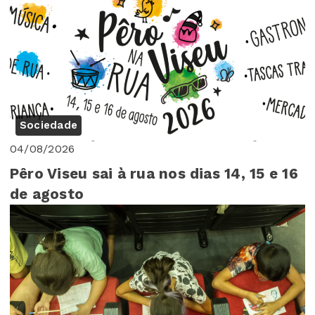
Sociedade
04/08/2026
Pêro Viseu sai à rua nos dias 14, 15 e 16
de agosto