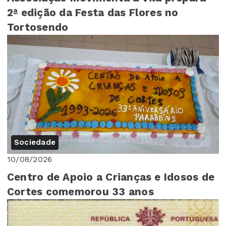
2ª edição da Festa das Flores no
Tortosendo
Sociedade
10/08/2026
Centro de Apoio a Crianças e Idosos de
Cortes comemorou 33 anos