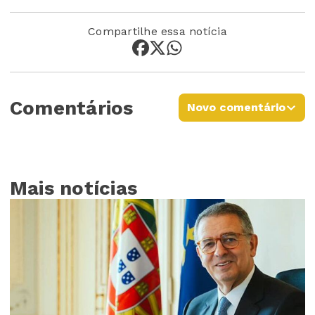
Compartilhe essa notícia
Comentários
Novo comentário
Mais notícias