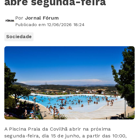
abre segunda-feira
Por
Jornal Fórum
Publicado em 12/06/2026 18:24
Sociedade
A Piscina Praia da Covilhã abrir na próxima
segunda-feira, dia 15 de junho, a partir das 10:00,