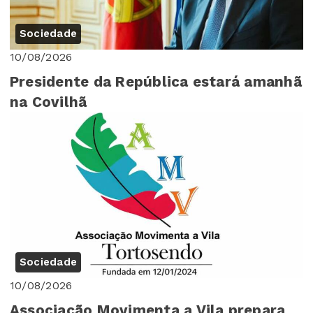
Sociedade
10/08/2026
Presidente da República estará amanhã
na Covilhã
Sociedade
10/08/2026
Associação Movimenta a Vila prepara