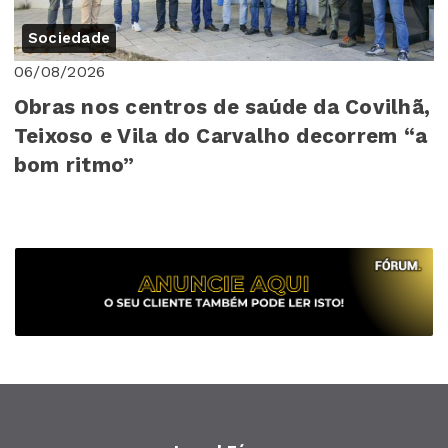
Sociedade
06/08/2026
Obras nos centros de saúde da Covilhã,
Teixoso e Vila do Carvalho decorrem “a
bom ritmo”