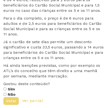
beneficiários do Cartão Social Municipal e para 1,5
euros no caso das crianças entre os 5 e os 11 anos.
Para o dia completo, o preço é de 6 euros para
adultos e de 2,5 euros para beneficiários do Cartão
Social Municipal e para as crianças entre os 5 e os
11 anos.
Já o cartão de sete dias permite um desconto
significativo e custa 33,5 euros, passando a 14 euros
para beneficiários do Cartão Social Municipal e para
crianças entre os 5 e os 11 anos.
Há ainda isenções previstas, como por exemplo os
ATL’s do concelho que têm direito a uma manhã
por semana, mediante marcação.
Gostou deste conteúdo?
Sim
Não
Ver parcial
Votar