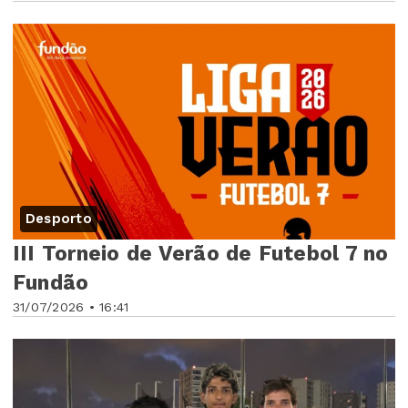
Desporto
III Torneio de Verão de Futebol 7 no
Fundão
31/07/2026 • 16:41