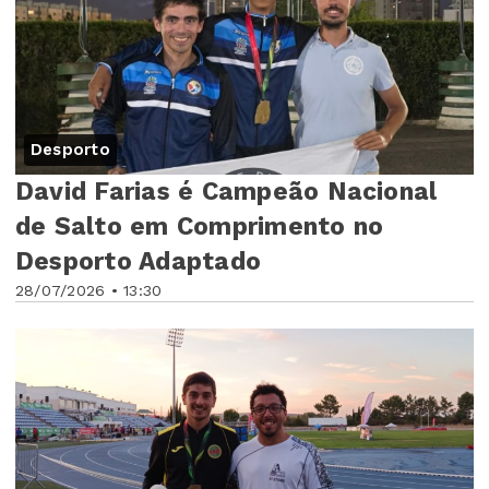
Desporto
David Farias é Campeão Nacional
de Salto em Comprimento no
Desporto Adaptado
28/07/2026 • 13:30