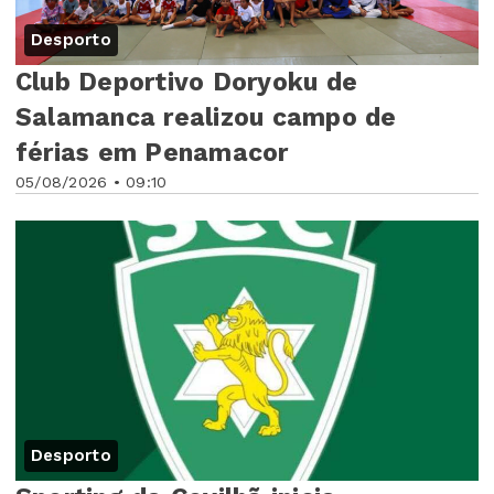
Desporto
Club Deportivo Doryoku de
Salamanca realizou campo de
férias em Penamacor
05/08/2026 • 09:10
Desporto