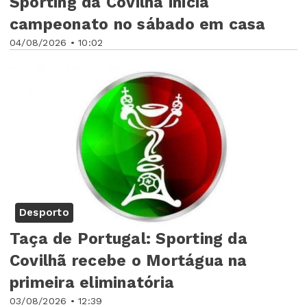
Sporting da Covilhã inicia
campeonato no sábado em casa
04/08/2026 • 10:02
Desporto
Taça de Portugal: Sporting da
Covilhã recebe o Mortágua na
primeira eliminatória
03/08/2026 • 12:39