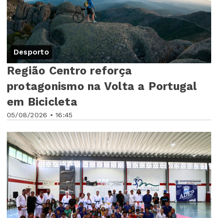
Desporto
Região Centro reforça
protagonismo na Volta a Portugal
em Bicicleta
05/08/2026 • 16:45