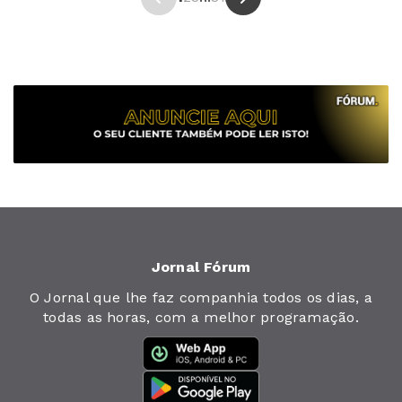
Jornal Fórum
O Jornal que lhe faz companhia todos os dias, a
todas as horas, com a melhor programação.