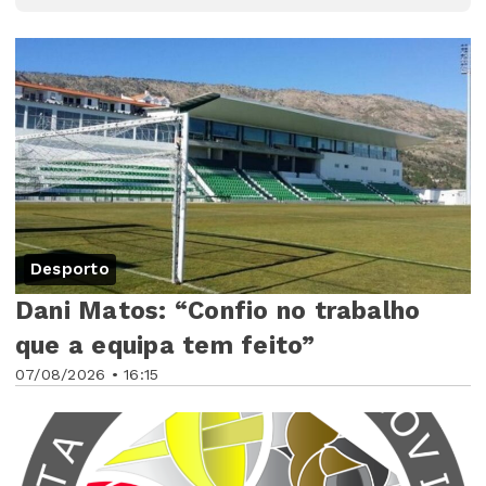
Desporto
Dani Matos: “Confio no trabalho
que a equipa tem feito”
07/08/2026 • 16:15