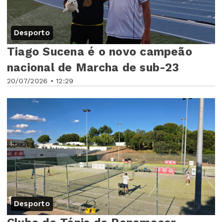
Desporto
Tiago Sucena é o novo campeão
nacional de Marcha de sub-23
20/07/2026 • 12:29
Desporto