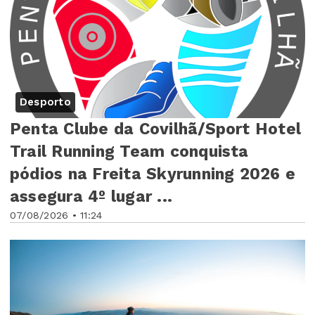
Desporto
Penta Clube da Covilhã/Sport Hotel
Trail Running Team conquista
pódios na Freita Skyrunning 2026 e
assegura 4º lugar ...
07/08/2026 • 11:24