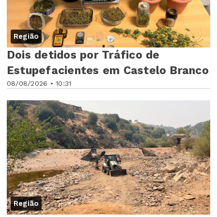
Região
Dois detidos por Tráfico de
Estupefacientes em Castelo Branco
08/08/2026 • 10:31
Região