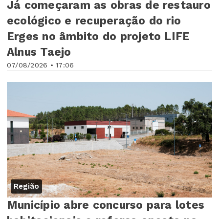
Já começaram as obras de restauro
ecológico e recuperação do rio
Erges no âmbito do projeto LIFE
Alnus Taejo
07/08/2026 • 17:06
Região
Município abre concurso para lotes