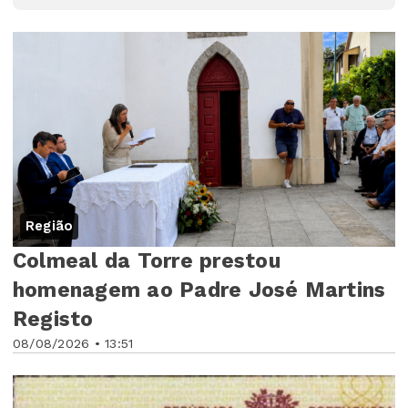
Região
Colmeal da Torre prestou
homenagem ao Padre José Martins
Registo
08/08/2026 • 13:51