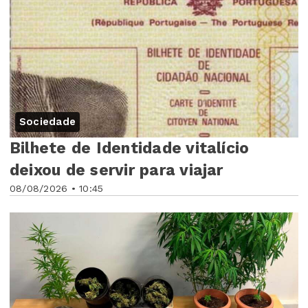
Sociedade
Bilhete de Identidade vitalício
deixou de servir para viajar
08/08/2026 • 10:45