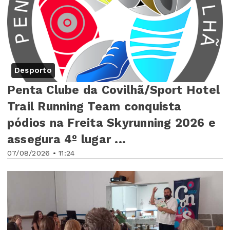
Desporto
Penta Clube da Covilhã/Sport Hotel
Trail Running Team conquista
pódios na Freita Skyrunning 2026 e
assegura 4º lugar ...
07/08/2026 • 11:24