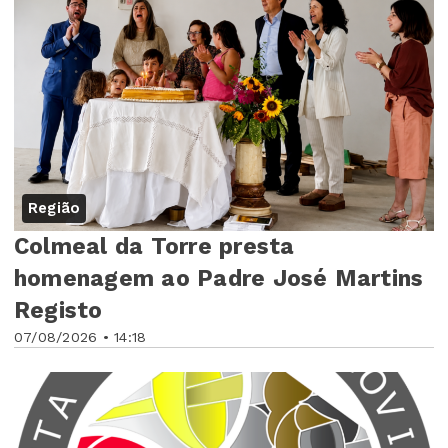
Região
Colmeal da Torre presta
homenagem ao Padre José Martins
Registo
07/08/2026 • 14:18