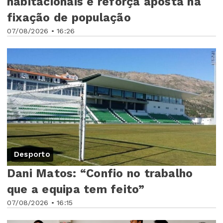
habitacionais e reforça aposta na
fixação de população
07/08/2026 • 16:26
Desporto
Dani Matos: “Confio no trabalho
que a equipa tem feito”
07/08/2026 • 16:15