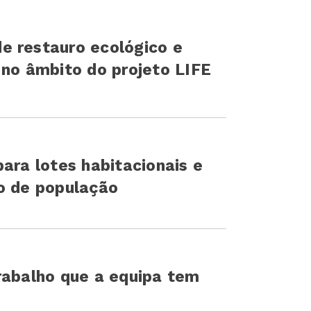
e restauro ecológico e
ara lotes habitacionais e
o de população
rabalho que a equipa tem