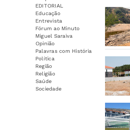
EDITORIAL
Educação
Entrevista
Fórum ao Minuto
Miguel Saraiva
Opinião
Palavras com História
Política
Região
Religião
Saúde
Sociedade