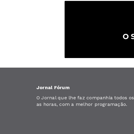
Jornal Fórum
O Jornal que lhe faz companhia todos os 
as horas, com a melhor programação.