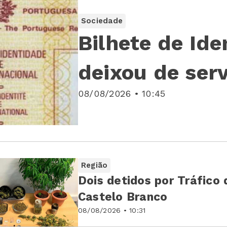
Sociedade
Bilhete de Ide
deixou de serv
08/08/2026 • 10:45
Região
Dois detidos por Tráfico
Castelo Branco
08/08/2026 • 10:31