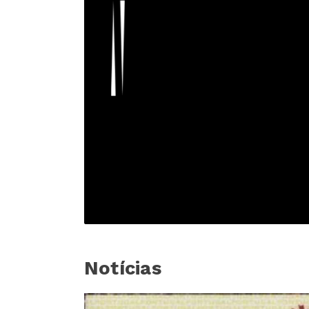
Notícias