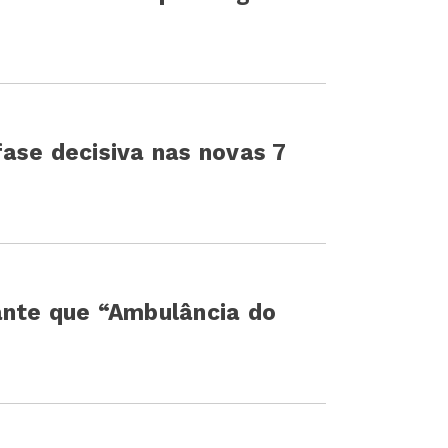
ase decisiva nas novas 7
ante que “Ambulância do