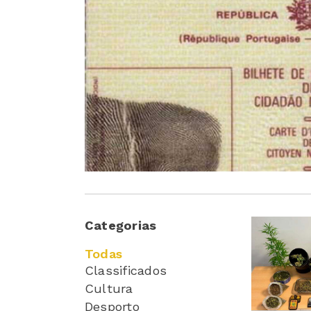
Categorias
Todas
Classificados
Cultura
Desporto