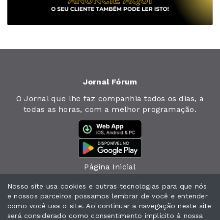
Jornal Fórum
O Jornal que lhe faz companhia todos os dias, a
todas as horas, com a melhor programação.
Página Inicial
Jornal
Nosso site usa cookies e outras tecnologias para que nós
e nossos parceiros possamos lembrar de você e entender
Notícias
como você usa o site. Ao continuar a navegação neste site
será considerado como consentimento implícito à nossa