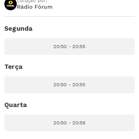
Locução por:
Rádio Fórum
Segunda
20:50 - 20:55
Terça
20:50 - 20:55
Quarta
20:50 - 20:59