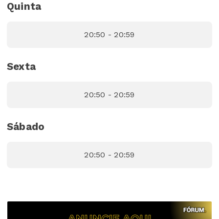
Quinta
20:50 - 20:59
Sexta
20:50 - 20:59
Sábado
20:50 - 20:59