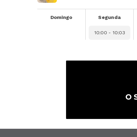
Domingo
Segunda
10:00 - 10:03