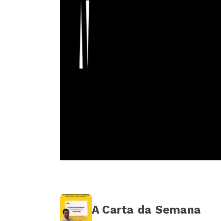
A Carta da Semana