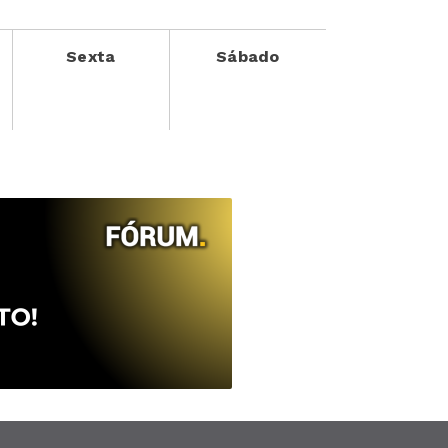
Sexta
Sábado