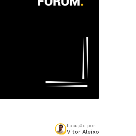
Locução por:
Vitor Aleixo