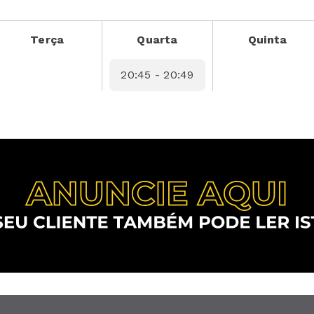
Terça
Quarta
Quinta
20:45 - 20:49