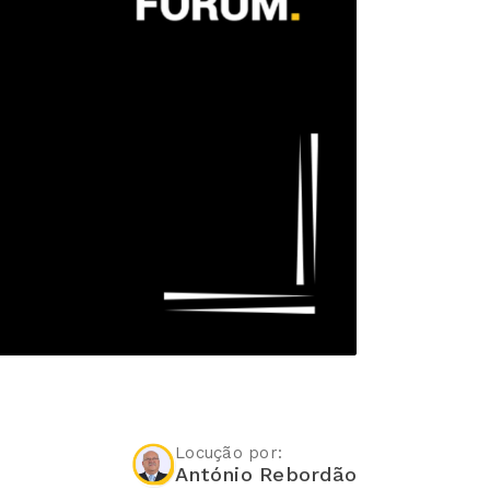
Locução por:
António Rebordão