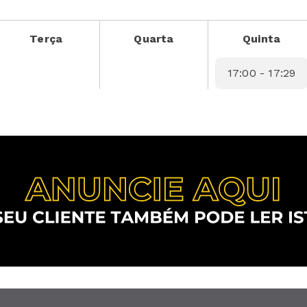
Terça
Quarta
Quinta
17:00 - 17:29