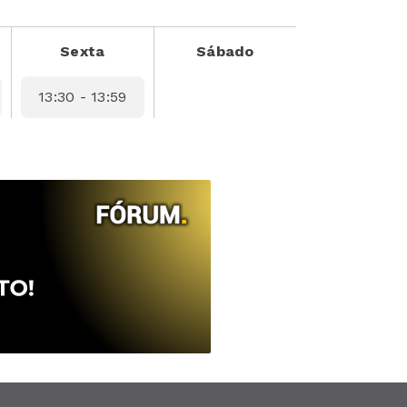
Sexta
Sábado
13:30 - 13:59