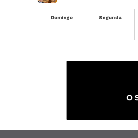
Domingo
Segunda