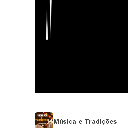
Música e Tradições