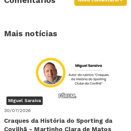
Comentários
Mais notícias
Miguel Saraiva
30/07/2026
Craques da História do Sporting da
Covilhã - Martinho Clara de Matos