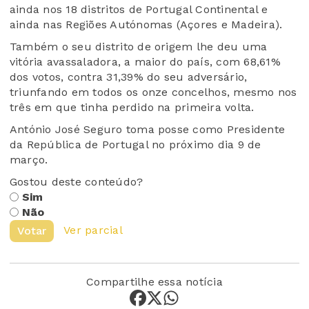
ainda nos 18 distritos de Portugal Continental e
ainda nas Regiões Autónomas (Açores e Madeira).
Também o seu distrito de origem lhe deu uma
vitória avassaladora, a maior do país, com 68,61%
dos votos, contra 31,39% do seu adversário,
triunfando em todos os onze concelhos, mesmo nos
três em que tinha perdido na primeira volta.
António José Seguro toma posse como Presidente
da República de Portugal no próximo dia 9 de
março.
Gostou deste conteúdo?
Sim
Não
Ver parcial
Votar
Compartilhe essa notícia