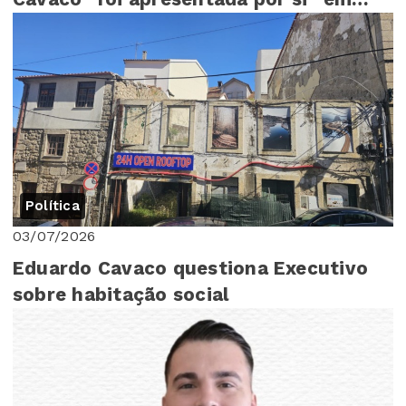
Assembleia Mu...
Política
03/07/2026
Eduardo Cavaco questiona Executivo
sobre habitação social