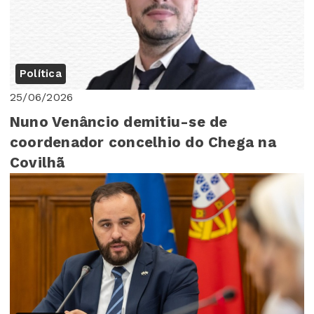
Política
25/06/2026
Nuno Venâncio demitiu-se de
coordenador concelhio do Chega na
Covilhã