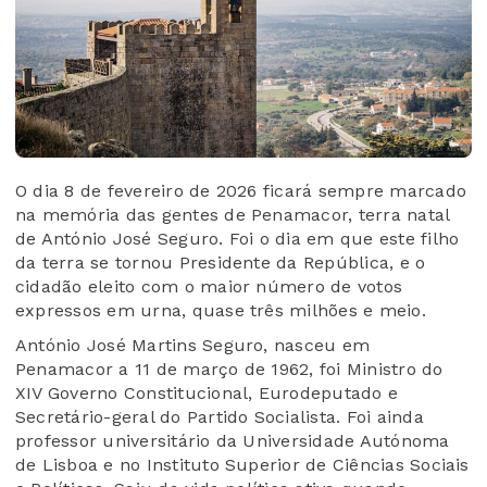
O dia 8 de fevereiro de 2026 ficará sempre marcado
na memória das gentes de Penamacor, terra natal
de António José Seguro. Foi o dia em que este filho
da terra se tornou Presidente da República, e o
cidadão eleito com o maior número de votos
expressos em urna, quase três milhões e meio.
António José Martins Seguro, nasceu em
Penamacor a 11 de março de 1962, foi Ministro do
XIV Governo Constitucional, Eurodeputado e
Secretário-geral do Partido Socialista. Foi ainda
professor universitário da Universidade Autónoma
de Lisboa e no Instituto Superior de Ciências Sociais