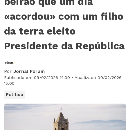
beirão que um dia
«acordou» com um filho
da terra eleito
Presidente da República
Por
Jornal Fórum
Publicado em 09/02/2026 14:39 • Atualizado 09/02/2026
15:00
Política