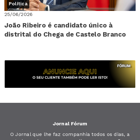
Política
25/06/2026
João Ribeiro é candidato único à
distrital do Chega de Castelo Branco
Jornal Fórum
O Jornal que lhe faz companhia todos os dias, a