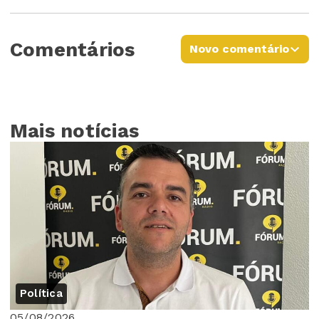
Comentários
Novo comentário
Mais notícias
Política
05/08/2026