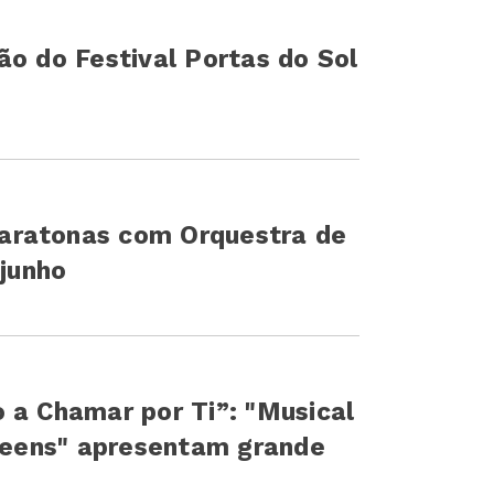
ão do Festival Portas do Sol
aratonas com Orquestra de
 junho
 a Chamar por Ti”: "Musical
 Teens" apresentam grande