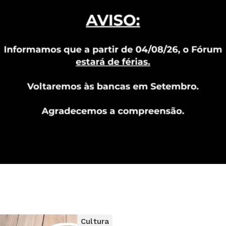
Cultura