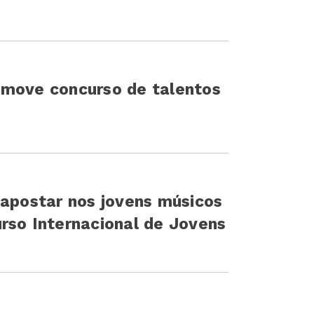
omove concurso de talentos
 apostar nos jovens músicos
rso Internacional de Jovens