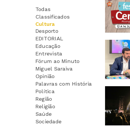
Todas
Classificados
Cultura
Desporto
EDITORIAL
Educação
Entrevista
Fórum ao Minuto
Miguel Saraiva
Opinião
Palavras com História
Política
Região
Religião
Saúde
Sociedade