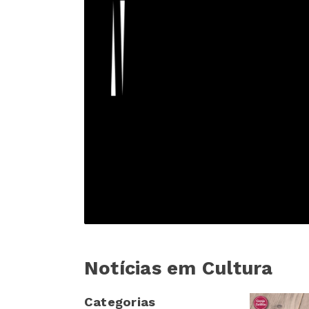
Notícias em Cultura
Categorias