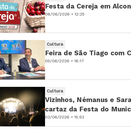
Festa da Cereja em Alco
08/06/2026 • 12:25
Cultura
Feira de São Tiago com C
05/06/2026 • 16:17
Cultura
Vizinhos, Némanus e Sara
cartaz da Festa do Munic
03/06/2026 • 15:53