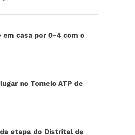
e em casa por 0-4 com o
 lugar no Torneio ATP de
da etapa do Distrital de