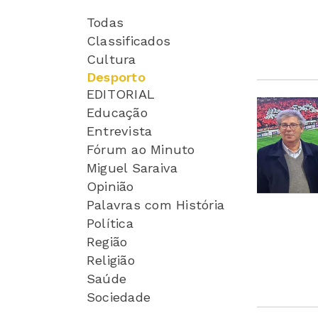
Todas
Classificados
Cultura
Desporto
EDITORIAL
Educação
Entrevista
Fórum ao Minuto
Miguel Saraiva
Opinião
Palavras com História
Política
Região
Religião
Saúde
Sociedade