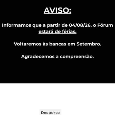
Desporto