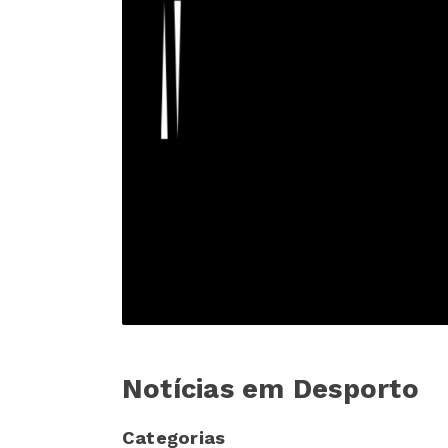
Notícias em Desporto
Categorias