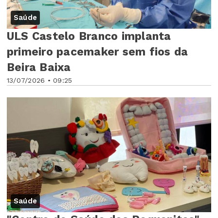
Saúde
ULS Castelo Branco implanta
primeiro pacemaker sem fios da
Beira Baixa
13/07/2026 • 09:25
Saúde