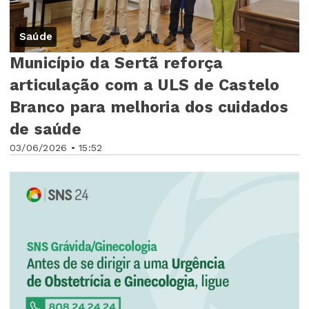
Saúde
Município da Sertã reforça
articulação com a ULS de Castelo
Branco para melhoria dos cuidados
de saúde
03/06/2026 • 15:52