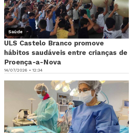
Saúde
ULS Castelo Branco promove
hábitos saudáveis entre crianças de
Proença-a-Nova
14/07/2026 • 12:34