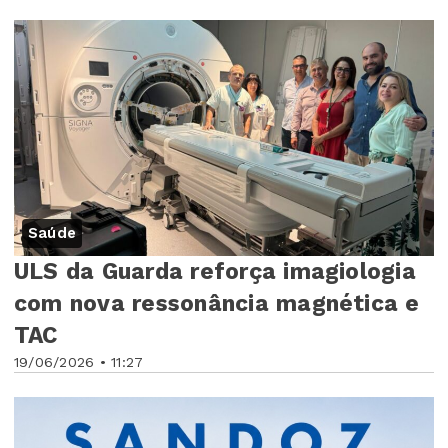
Saúde
ULS da Guarda reforça imagiologia
com nova ressonância magnética e
TAC
19/06/2026 • 11:27