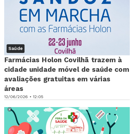
Saúde
Farmácias Holon Covilhã trazem à
cidade unidade móvel de saúde com
avaliações gratuitas em várias
áreas
12/06/2026 • 12:05