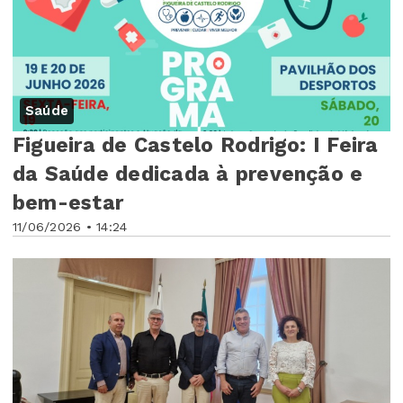
Saúde
Figueira de Castelo Rodrigo: I Feira
da Saúde dedicada à prevenção e
bem-estar
11/06/2026 • 14:24