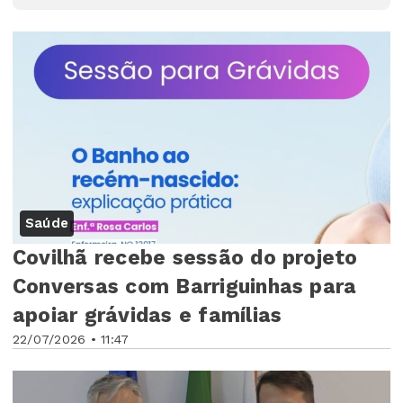
Saúde
Covilhã recebe sessão do projeto
Conversas com Barriguinhas para
apoiar grávidas e famílias
22/07/2026 • 11:47