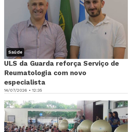
Saúde
ULS da Guarda reforça Serviço de
Reumatologia com novo
especialista
14/07/2026 • 12:35