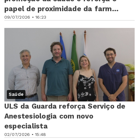
papel de proximidade da farm...
09/07/2026 • 16:23
Saúde
ULS da Guarda reforça Serviço de
Anestesiologia com novo
especialista
02/07/2026 • 15:48