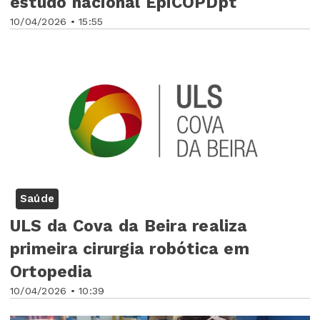
estudo nacional EpiCOPDpt
10/04/2026 • 15:55
Saúde
ULS da Cova da Beira realiza
primeira cirurgia robótica em
Ortopedia
10/04/2026 • 10:39