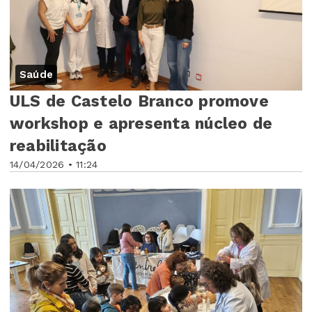
Saúde
ULS de Castelo Branco promove
workshop e apresenta núcleo de
reabilitação
14/04/2026 • 11:24