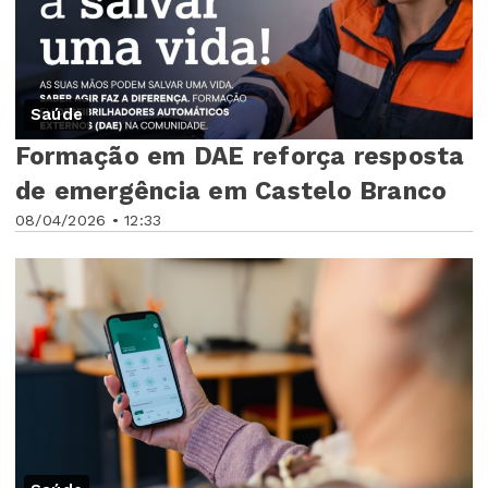
Saúde
Formação em DAE reforça resposta
de emergência em Castelo Branco
08/04/2026 • 12:33