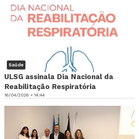
Saúde
ULSG assinala Dia Nacional da
Reabilitação Respiratória
16/04/2026 • 14:44