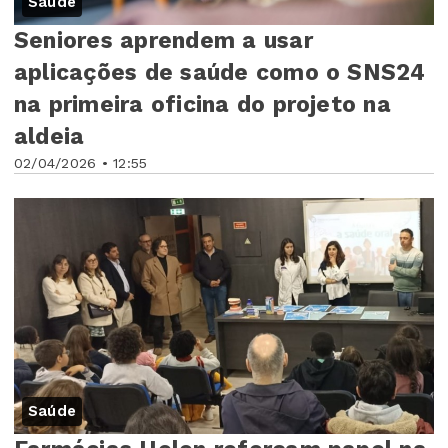
Saúde
Seniores aprendem a usar
aplicações de saúde como o SNS24
na primeira oficina do projeto na
aldeia
02/04/2026 • 12:55
Saúde