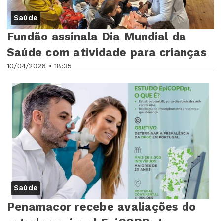
Saúde
Fundão assinala Dia Mundial da
Saúde com atividade para crianças
10/04/2026 • 18:35
Saúde
Penamacor recebe avaliações do