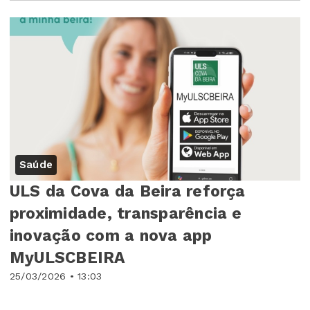
Saúde
ULS da Cova da Beira reforça
proximidade, transparência e
inovação com a nova app
MyULSCBEIRA
25/03/2026 • 13:03