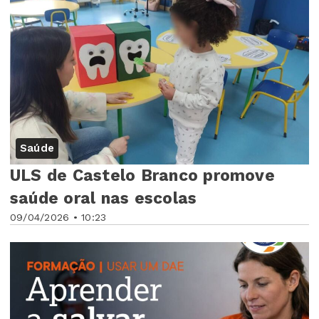
Saúde
ULS de Castelo Branco promove
saúde oral nas escolas
09/04/2026 • 10:23