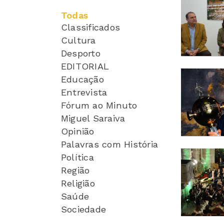
Todas
Classificados
Cultura
Desporto
EDITORIAL
Educação
Entrevista
Fórum ao Minuto
Miguel Saraiva
Opinião
Palavras com História
Política
Região
Religião
Saúde
Sociedade