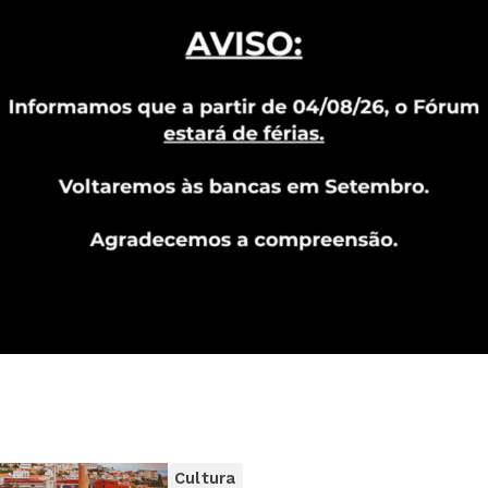
Cultura