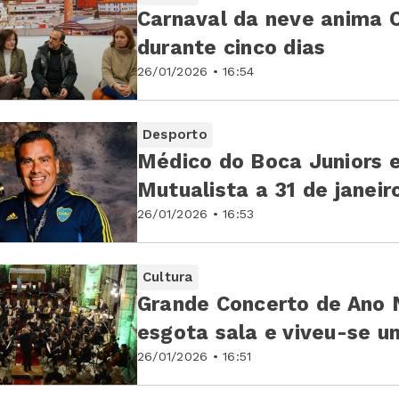
Carnaval da neve anima C
durante cinco dias
26/01/2026 • 16:54
Desporto
Médico do Boca Juniors e
Mutualista a 31 de janeir
26/01/2026 • 16:53
Cultura
Grande Concerto de Ano 
esgota sala e viveu-se 
26/01/2026 • 16:51