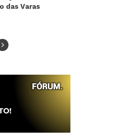
ão das Varas