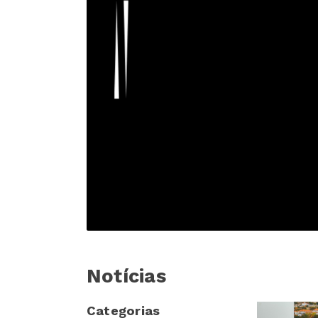
Notícias
Categorias