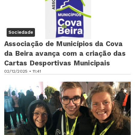
Sociedade
Associação de Municípios da Cova
da Beira avança com a criação das
Cartas Desportivas Municipais
02/12/2025 • 11:41