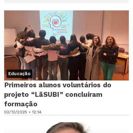
Educação
Primeiros alunos voluntários do
projeto “LãSUBI” concluíram
formação
02/12/2025 • 12:14