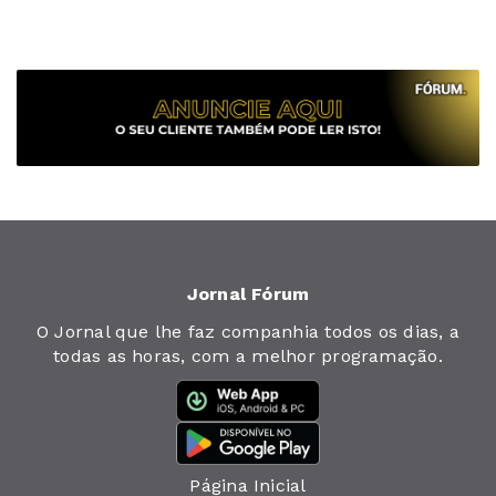
Jornal Fórum
O Jornal que lhe faz companhia todos os dias, a
todas as horas, com a melhor programação.
Página Inicial