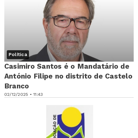
Política
Casimiro Santos é o Mandatário de
António Filipe no distrito de Castelo
Branco
02/12/2025 • 11:43