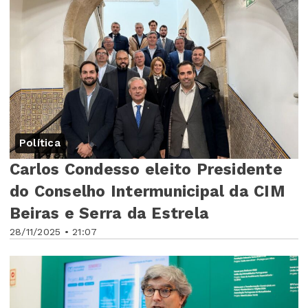
Política
Carlos Condesso eleito Presidente
do Conselho Intermunicipal da CIM
Beiras e Serra da Estrela
28/11/2025 • 21:07