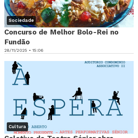
Sociedade
Concurso de Melhor Bolo-Rei no
Fundão
28/11/2025 • 15:06
Cultura