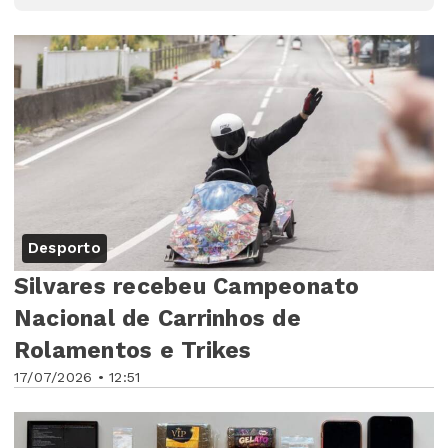
Desporto
Silvares recebeu Campeonato
Nacional de Carrinhos de
Rolamentos e Trikes
17/07/2026 • 12:51