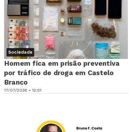
Sociedade
Homem fica em prisão preventiva
por tráfico de droga em Castelo
Branco
17/07/2026 • 12:51