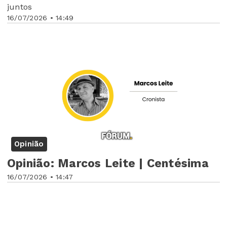
juntos
16/07/2026 • 14:49
Opinião
Opinião: Marcos Leite | Centésima
16/07/2026 • 14:47