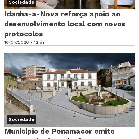
Sociedade
Idanha-a-Nova reforça apoio ao
desenvolvimento local com novos
protocolos
16/07/2026 • 12:53
Sociedade
Município de Penamacor emite