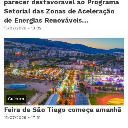
parecer desfavorável ao Programa
Setorial das Zonas de Aceleração
de Energias Renováveis...
15/07/2026 • 18:02
Cultura
Feira de São Tiago começa amanhã
15/07/2026 • 17:51