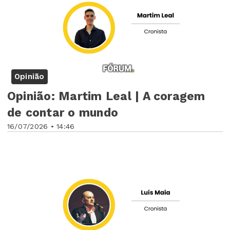
Opinião
Opinião: Martim Leal | A coragem
de contar o mundo
16/07/2026 • 14:46