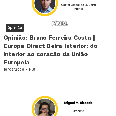
Opinião
Opinião: Bruno Ferreira Costa |
Europe Direct Beira Interior: do
interior ao coração da União
Europeia
16/07/2026 • 14:51