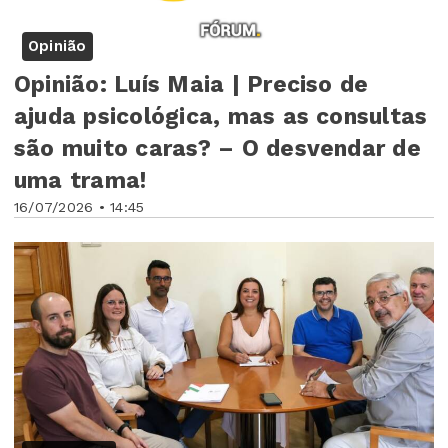
Opinião
Opinião: Luís Maia | Preciso de
ajuda psicológica, mas as consultas
são muito caras? – O desvendar de
uma trama!
16/07/2026 • 14:45