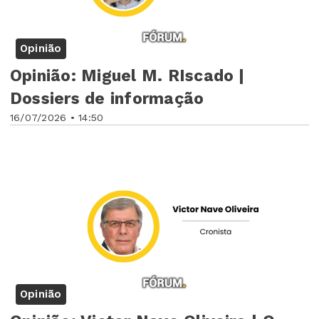
Opinião
Opinião: Miguel M. RIscado |
Dossiers de informação
16/07/2026 • 14:50
Opinião