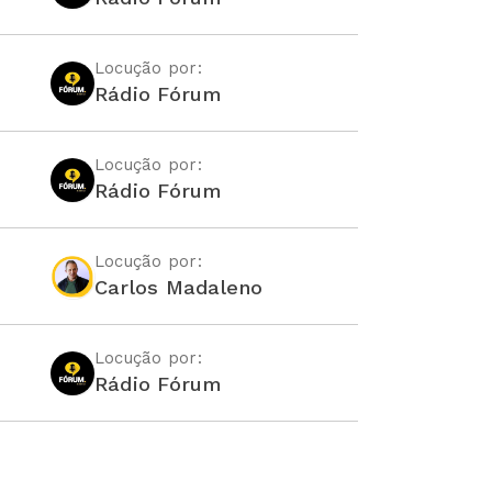
Locução por:
Rádio Fórum
Locução por:
Rádio Fórum
Locução por:
Carlos Madaleno
Locução por:
Rádio Fórum