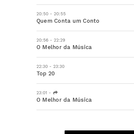
20:50 - 20:55
Quem Conta um Conto
20:56 - 22:29
O Melhor da Música
22:30 - 23:30
Top 20
23:01
-
O Melhor da Música