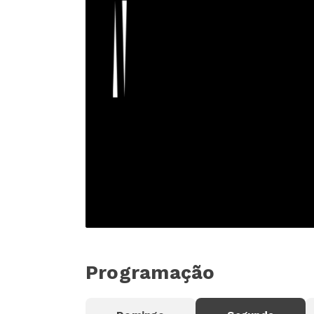
Programação