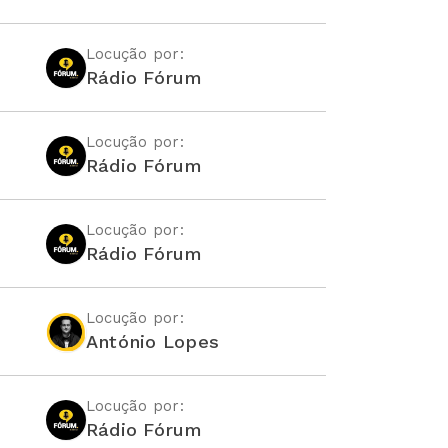
Locução por:
Rádio Fórum
Locução por:
Rádio Fórum
Locução por:
Rádio Fórum
Locução por:
António Lopes
Locução por:
Rádio Fórum