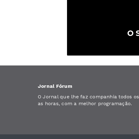
Jornal Fórum
O Jornal que lhe faz companhia todos os 
as horas, com a melhor programação.