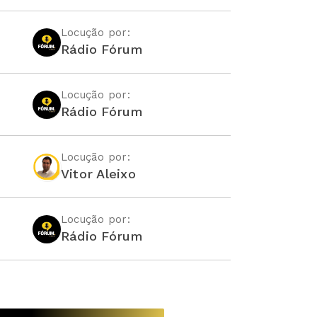
Locução por:
Rádio Fórum
Locução por:
Rádio Fórum
Locução por:
Vitor Aleixo
Locução por:
Rádio Fórum