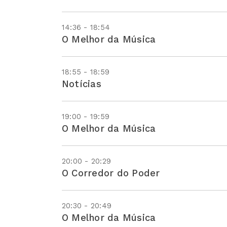
14:36 - 18:54
O Melhor da Música
18:55 - 18:59
Notícias
19:00 - 19:59
O Melhor da Música
20:00 - 20:29
O Corredor do Poder
20:30 - 20:49
O Melhor da Música