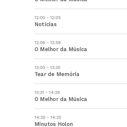
12:00 - 12:05
Notícias
12:06 - 12:59
O Melhor da Música
13:00 - 13:30
Tear de Memória
13:31 - 14:29
O Melhor da Música
14:30 - 14:35
Minutos Holon