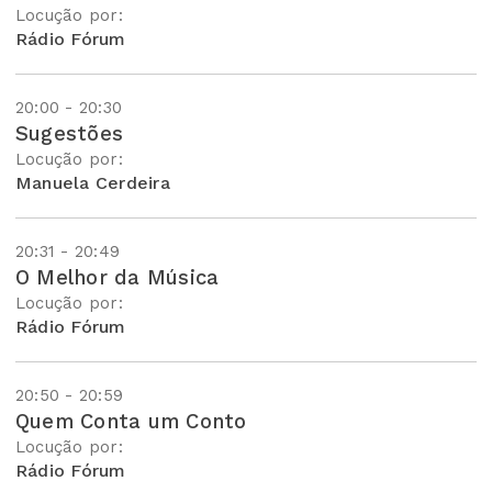
Locução por:
Rádio Fórum
20:00 - 20:30
Sugestões
Locução por:
Manuela Cerdeira
20:31 - 20:49
O Melhor da Música
Locução por:
Rádio Fórum
20:50 - 20:59
Quem Conta um Conto
Locução por:
Rádio Fórum