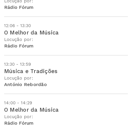
Locução por:
Rádio Fórum
12:06 - 13:30
O Melhor da Música
Locução por:
Rádio Fórum
13:30 - 13:59
Música e Tradições
Locução por:
António Rebordão
14:00 - 14:29
O Melhor da Música
Locução por:
Rádio Fórum