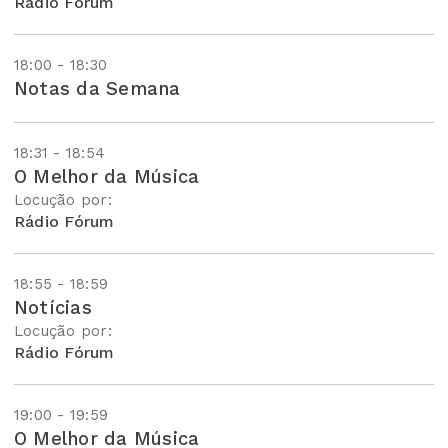
Rádio Fórum
18:00 - 18:30
Notas da Semana
18:31 - 18:54
O Melhor da Música
Locução por:
Rádio Fórum
18:55 - 18:59
Notícias
Locução por:
Rádio Fórum
19:00 - 19:59
O Melhor da Música