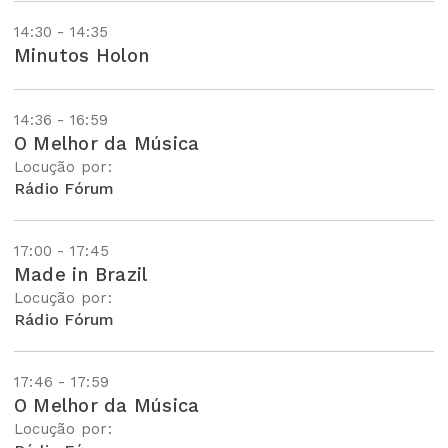
14:30 - 14:35
Minutos Holon
14:36 - 16:59
O Melhor da Música
Locução por:
Rádio Fórum
17:00 - 17:45
Made in Brazil
Locução por:
Rádio Fórum
17:46 - 17:59
O Melhor da Música
Locução por: