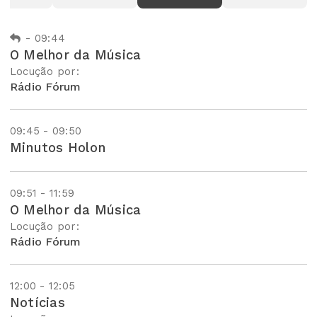
-
09:44
O Melhor da Música
Locução por:
Rádio Fórum
09:45 - 09:50
Minutos Holon
09:51 - 11:59
O Melhor da Música
Locução por:
Rádio Fórum
12:00 - 12:05
Notícias