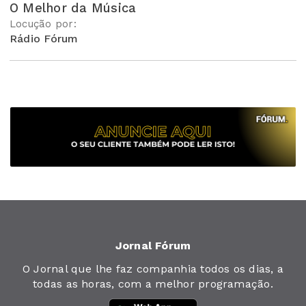
O Melhor da Música
Locução por:
Rádio Fórum
Jornal Fórum
O Jornal que lhe faz companhia todos os dias, a
todas as horas, com a melhor programação.