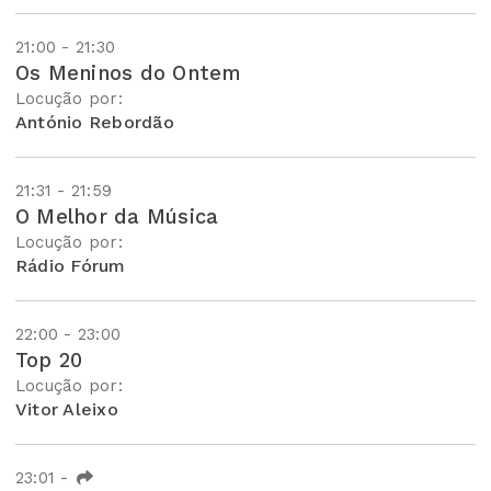
21:00 - 21:30
Os Meninos do Ontem
Locução por:
António Rebordão
21:31 - 21:59
O Melhor da Música
Locução por:
Rádio Fórum
22:00 - 23:00
Top 20
Locução por:
Vitor Aleixo
23:01
-