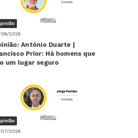
pinião
/08/2026
inião: António Duarte |
ancisco Prior: Há homens que
o um lugar seguro
pinião
/07/2026