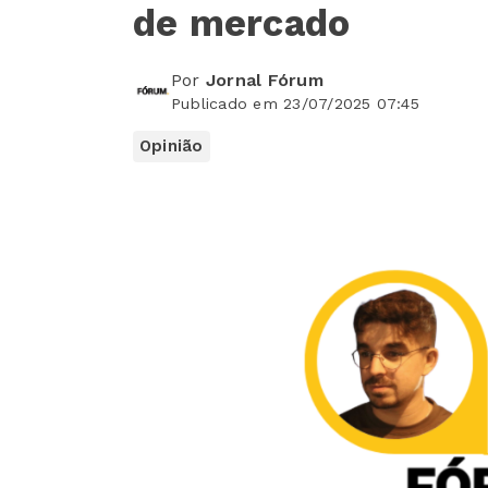
de mercado
Por
Jornal Fórum
Publicado em 23/07/2025 07:45
Opinião