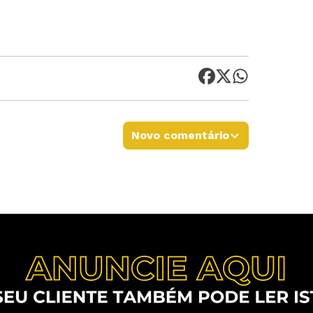
Novo comentário