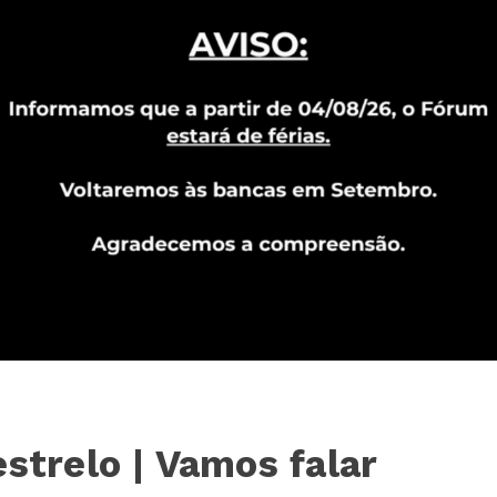
strelo | Vamos falar