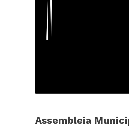
Assembleia Munici