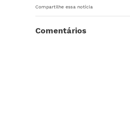
Compartilhe essa notícia
Comentários