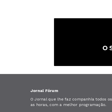
Jornal Fórum
O Jornal que lhe faz companhia todos os 
as horas, com a melhor programação.