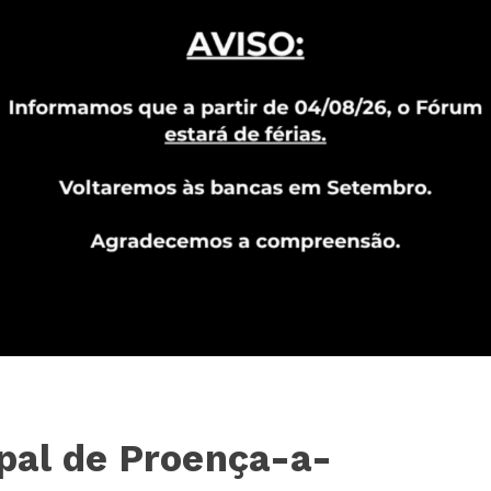
pal de Proença-a-