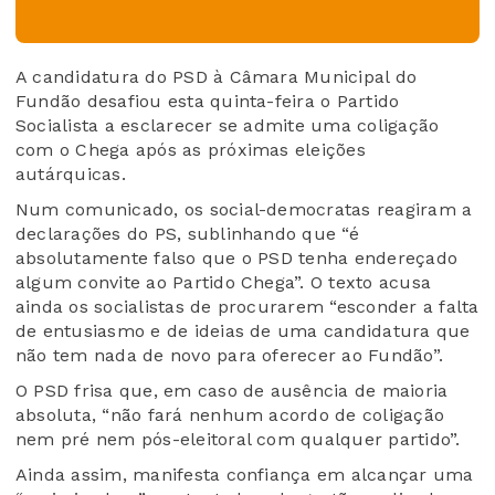
A candidatura do PSD à Câmara Municipal do
Fundão desafiou esta quinta-feira o Partido
Socialista a esclarecer se admite uma coligação
com o Chega após as próximas eleições
autárquicas.
Num comunicado, os social-democratas reagiram a
declarações do PS, sublinhando que “é
absolutamente falso que o PSD tenha endereçado
algum convite ao Partido Chega”. O texto acusa
ainda os socialistas de procurarem “esconder a falta
de entusiasmo e de ideias de uma candidatura que
não tem nada de novo para oferecer ao Fundão”.
O PSD frisa que, em caso de ausência de maioria
absoluta, “não fará nenhum acordo de coligação
nem pré nem pós-eleitoral com qualquer partido”.
Ainda assim, manifesta confiança em alcançar uma