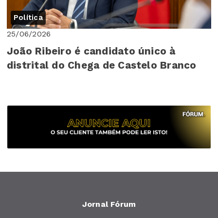
Política
25/06/2026
João Ribeiro é candidato único à
distrital do Chega de Castelo Branco
Jornal Fórum