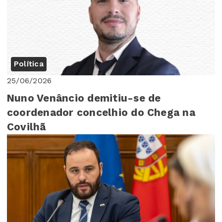
Política
25/06/2026
Nuno Venâncio demitiu-se de
coordenador concelhio do Chega na
Covilhã