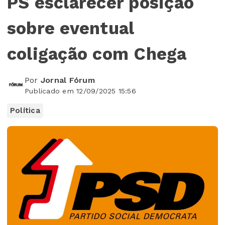
PS esclarecer posição
sobre eventual
coligação com Chega
Por
Jornal Fórum
Publicado em 12/09/2025 15:56
Política