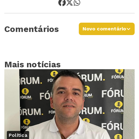
Comentários
Novo comentário
Mais notícias
Política