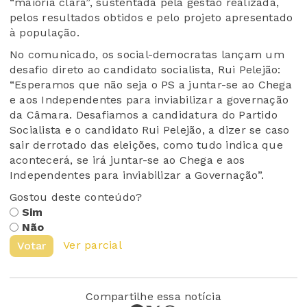
“maioria clara”, sustentada pela gestão realizada,
pelos resultados obtidos e pelo projeto apresentado
à população.
No comunicado, os social-democratas lançam um
desafio direto ao candidato socialista, Rui Pelejão:
“Esperamos que não seja o PS a juntar-se ao Chega
e aos Independentes para inviabilizar a governação
da Câmara. Desafiamos a candidatura do Partido
Socialista e o candidato Rui Pelejão, a dizer se caso
sair derrotado das eleições, como tudo indica que
acontecerá, se irá juntar-se ao Chega e aos
Independentes para inviabilizar a Governação”.
Gostou deste conteúdo?
Sim
Não
Ver parcial
Votar
Compartilhe essa notícia