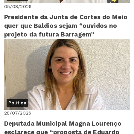
05/08/2026
Presidente da Junta de Cortes do Meio
quer que Baldios sejam “ouvidos no
projeto da futura Barragem”
Política
28/07/2026
Deputada Municipal Magna Lourenço
esclarece que “proposta de Eduardo