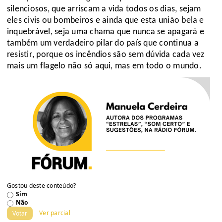
silenciosos, que arriscam a vida todos os dias, sejam
eles civis ou bombeiros e ainda que esta união bela e
inquebrável, seja uma chama que nunca se apagará e
também um verdadeiro pilar do país que continua a
resistir, porque os incêndios são sem dúvida cada vez
mais um flagelo não só aqui, mas em todo o mundo.
Gostou deste conteúdo?
Sim
Não
Ver parcial
Votar