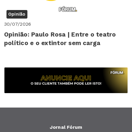
Opinião
30/07/2026
Opinião: Paulo Rosa | Entre o teatro
político e o extintor sem carga
Jornal Fórum