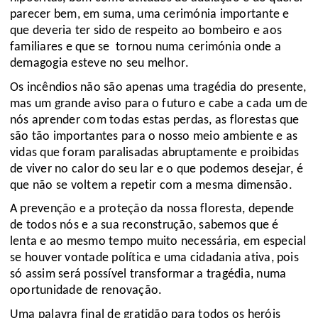
parecer bem, em suma, uma cerimónia importante e
que deveria ter sido de respeito ao bombeiro e aos
familiares e que se tornou numa cerimónia onde a
demagogia esteve no seu melhor.
Os incêndios não são apenas uma tragédia do presente,
mas um grande aviso para o futuro e cabe a cada um de
nós aprender com todas estas perdas, as florestas que
são tão importantes para o nosso meio ambiente
e as
vidas que foram paralisadas abruptamente e proibidas
de viver no calor do seu lar e o que podemos desejar, é
que não se voltem a repetir com a mesma dimensão.
A prevenção e a proteção da nossa floresta, depende
de todos nós e a sua reconstrução, sabemos que é
lenta e ao mesmo tempo muito necessária, em especial
se houver vontade política e uma cidadania ativa, pois
só assim será possível transformar a tragédia, numa
oportunidade de renovação.
Uma palavra final de gratidão para todos os heróis