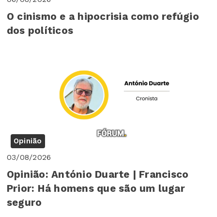
O cinismo e a hipocrisia como refúgio
dos políticos
Opinião
03/08/2026
Opinião: António Duarte | Francisco
Prior: Há homens que são um lugar
seguro