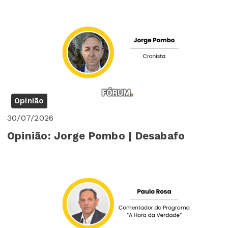
Opinião
30/07/2026
Opinião: Jorge Pombo | Desabafo