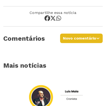
Compartilhe essa notícia
Comentários
Novo comentário
Mais notícias