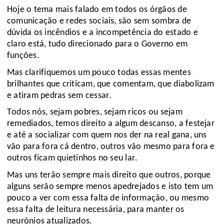
Hoje o tema mais falado em todos os órgãos de
comunicação e redes sociais, são sem sombra de
dúvida os incêndios e a incompetência do estado e
claro está, tudo direcionado para o Governo em
funções.
Mas clarifiquemos um pouco todas essas mentes
brilhantes que criticam, que comentam, que diabolizam
e atiram pedras sem cessar.
Todos nós, sejam pobres, sejam ricos ou sejam
remediados, temos direito a algum descanso, a festejar
e até a socializar com quem nos der na real gana, uns
vão para fora cá dentro, outros vão mesmo para fora e
outros ficam quietinhos no seu lar.
Mas uns terão sempre mais direito que outros, porque
alguns serão sempre menos apedrejados e isto tem um
pouco a ver com essa falta de informação, ou mesmo
essa falta de leitura necessária, para manter os
neurónios atualizados.