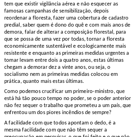
tem que existir vigilância aérea e não esquecer as
famosas campanhas de sensibilização, depois
reordenar a floresta, fazer uma cobertura de cadastro
predial, saber quem é dono do quê e com mais anos de
demora, falar de alterar a composição florestal, para
que se possa de uma vez por todas, tornar a floresta
economicamente sustentável e ecologicamente mais
resistente e enquanto as primeiras medidas urgentes a
tomar levam entre dois a quatro anos, estas últimas
chegam a demorar dez a vinte anos, ou seja, o
socialismo nem as primeiras medidas colocou em
prática, quanto mais estas últimas.
Como podemos crucificar um primeiro-ministro, que
está há tão pouco tempo no poder, se o poder anterior
não fez sequer o trabalho que prometeu a um país, que
enfrentou um dos piores incêndios de sempre?
A facilidade com que todos apontam o dedo, é a
mesma facilidade com que não têm sequer a