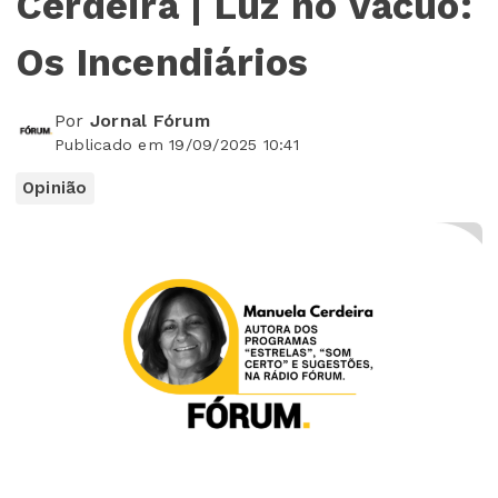
Cerdeira | Luz no Vácuo:
Os Incendiários
Por
Jornal Fórum
Publicado em 19/09/2025 10:41
Opinião