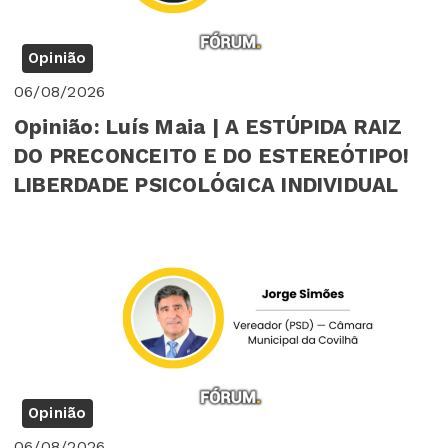
Opinião
06/08/2026
Opinião: Luís Maia | A ESTÚPIDA RAIZ
DO PRECONCEITO E DO ESTEREÓTIPO!
LIBERDADE PSICOLÓGICA INDIVIDUAL
Opinião
06/08/2026