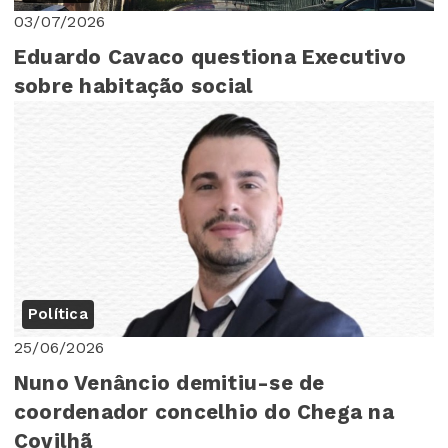
03/07/2026
Eduardo Cavaco questiona Executivo
sobre habitação social
Política
25/06/2026
Nuno Venâncio demitiu-se de
coordenador concelhio do Chega na
Covilhã