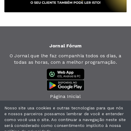
Jornal Fórum
O Jornal que lhe faz companhia todos os dias, a
todas as horas, com a melhor programação.
Página Inicial
Jornal
Nosso site usa cookies e outras tecnologias para que nós
e nossos parceiros possamos lembrar de você e entender
Notícias
como você usa o site. Ao continuar a navegação neste site
será considerado como consentimento implícito à nossa
Contacto