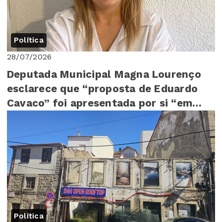
Política
28/07/2026
Deputada Municipal Magna Lourenço
esclarece que “proposta de Eduardo
Cavaco” foi apresentada por si “em
Assembleia Mu...
Política