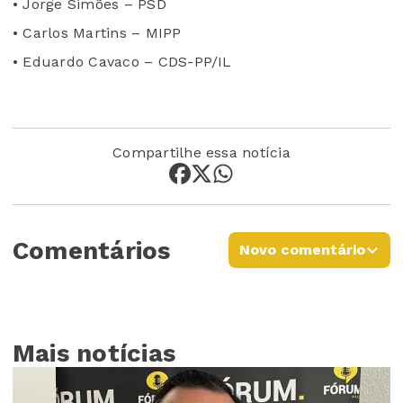
• Jorge Simões – PSD
• Carlos Martins – MIPP
• Eduardo Cavaco – CDS-PP/IL
Compartilhe essa notícia
Comentários
Novo comentário
Mais notícias