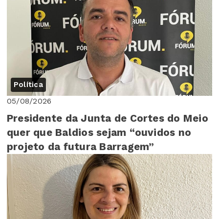
Política
05/08/2026
Presidente da Junta de Cortes do Meio
quer que Baldios sejam “ouvidos no
projeto da futura Barragem”