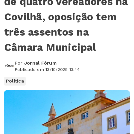
de quatro vereadores na
Covilhã, oposição tem
três assentos na
Câmara Municipal
Por
Jornal Fórum
Publicado em 13/10/2025 13:44
Política