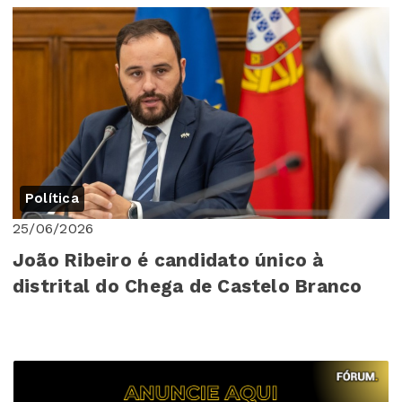
Política
25/06/2026
João Ribeiro é candidato único à
distrital do Chega de Castelo Branco